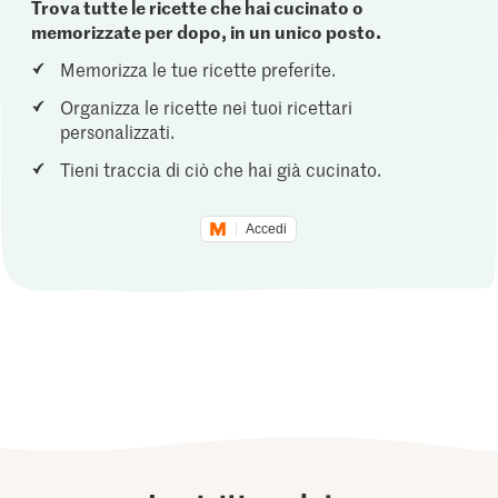
Trova tutte le ricette che hai cucinato o
memorizzate per dopo, in un unico posto.
Memorizza le tue ricette preferite.
Organizza le ricette nei tuoi ricettari
personalizzati.
Tieni traccia di ciò che hai già cucinato.
Accedi