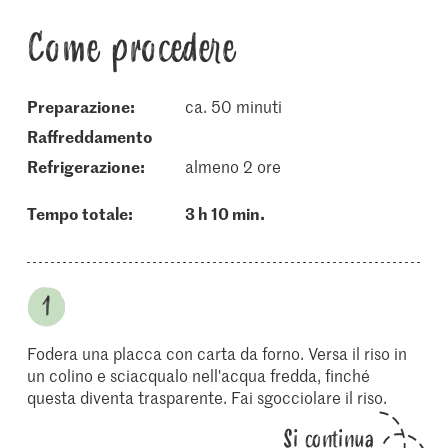
Come procedere
Preparazione:
ca. 50 minuti
raffreddamento
refrigerazione:
almeno 2 ore
Tempo totale:
3 h 10 min.
Fodera una placca con carta da forno. Versa il riso in
un colino e sciacqualo nell'acqua fredda, finché
questa diventa trasparente. Fai sgocciolare il riso.
Si continua