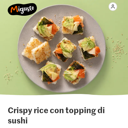
Crispy rice con topping di
sushi