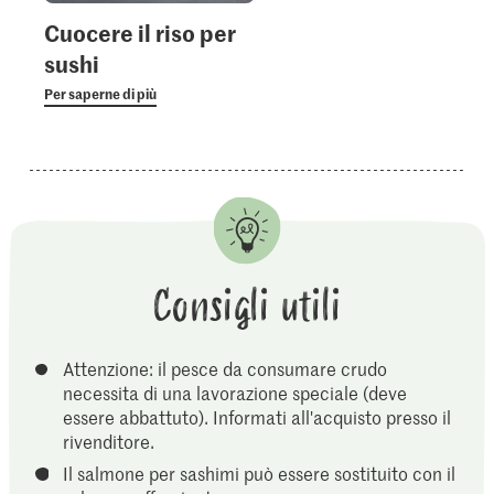
Cuocere il riso per
sushi
Per saperne di più
Consigli utili
Attenzione: il pesce da consumare crudo
necessita di una lavorazione speciale (deve
essere abbattuto). Informati all'acquisto presso il
rivenditore.
Il salmone per sashimi può essere sostituito con il