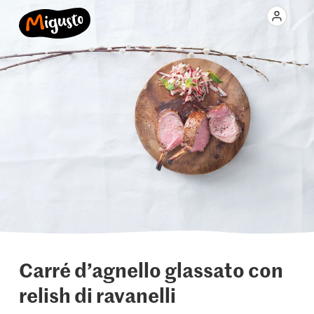
Carré d’agnello glassato con
relish di ravanelli