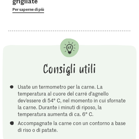
grigliate
Per saperne di più
Consigli utili
Usate un termometro per la carne. La
temperatura al cuore del carré d’agnello
dev’essere di 54° C, nel momento in cui sfornate
la carne. Durante i minuti di riposo, la
temperatura aumenta di ca. 6° C.
Accompagnate la carne con un contorno a base
di riso o di patate.