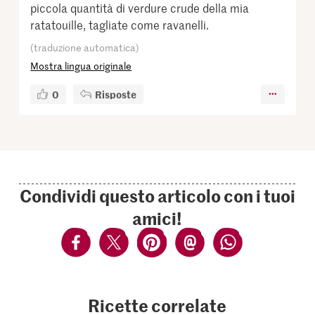
piccola quantità di verdure crude della mia
ratatouille, tagliate come ravanelli.
(traduzione automatica)
Mostra lingua originale
0
Risposte
Condividi questo articolo con i tuoi
amici!
Ricette correlate