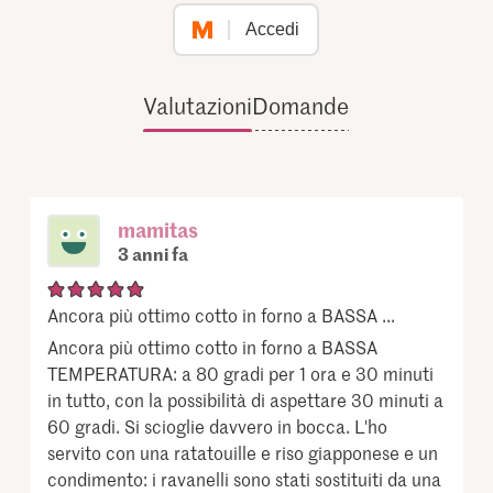
Accedi
Valutazioni
Domande
mamitas
3 anni fa
Ancora più ottimo cotto in forno a BASSA ...
Ancora più ottimo cotto in forno a BASSA
TEMPERATURA: a 80 gradi per 1 ora e 30 minuti
in tutto, con la possibilità di aspettare 30 minuti a
60 gradi. Si scioglie davvero in bocca. L'ho
servito con una ratatouille e riso giapponese e un
condimento: i ravanelli sono stati sostituiti da una