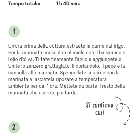
Tempo totale:
1 h 40 min.
Un’ora prima della cottura estraete la carne dal frigo.
Per la marinata, mescolate il miele con il balsamico e
l’olio d’oliva. Tritate finemente l’aglio e aggiungetelo.
Unite lo zenzero grattugiato, il coriandolo, il pepe e la
cannella alla marinata. Spennellate la carne con la
marinata e lasciatela riposare a temperatura
ambiente per ca. 1 ora. Mettete da parte il resto della
marinata che userete più tardi.
Si continua
così