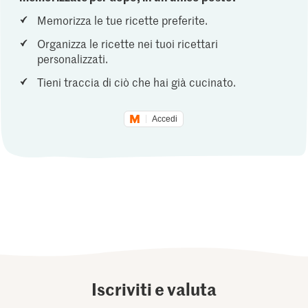
Memorizza le tue ricette preferite.
Organizza le ricette nei tuoi ricettari
personalizzati.
Tieni traccia di ciò che hai già cucinato.
Accedi
Iscriviti e valuta