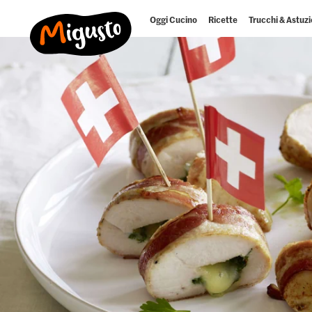
Oggi Cucino
Ricette
Trucchi & Astuzi