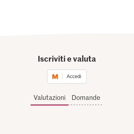
Iscriviti e valuta
Accedi
Valutazioni
Domande