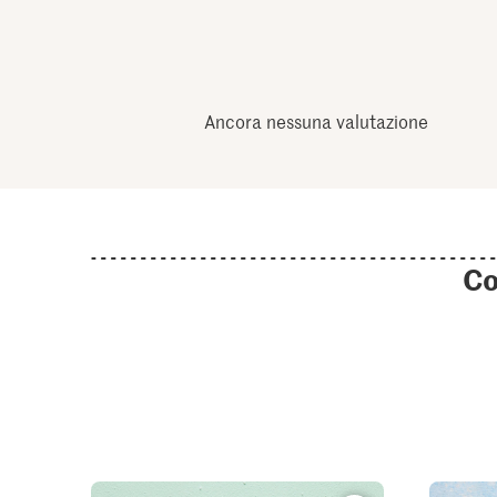
Ancora nessuna valutazione
Co