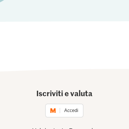
Iscriviti e valuta
Accedi