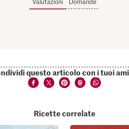
Valutazioni
Domande
ndividi questo articolo con i tuoi ami
Ricette correlate