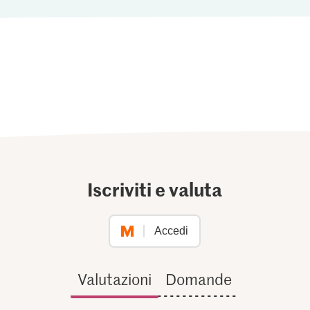
Iscriviti e valuta
Accedi
Valutazioni
Domande