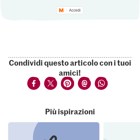
Accedi
Condividi questo articolo con i tuoi
amici!
Più ispirazioni