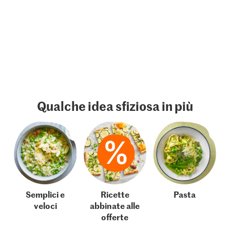
Qualche idea sfiziosa in più
Semplici e
Ricette
Pasta
veloci
abbinate alle
offerte