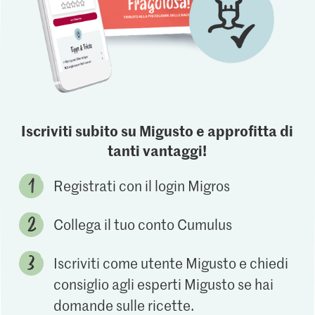
Iscriviti subito su Migusto e approfitta di
tanti vantaggi!
Registrati con il login Migros
Collega il tuo conto Cumulus
Iscriviti come utente Migusto e chiedi
consiglio agli esperti Migusto se hai
domande sulle ricette.