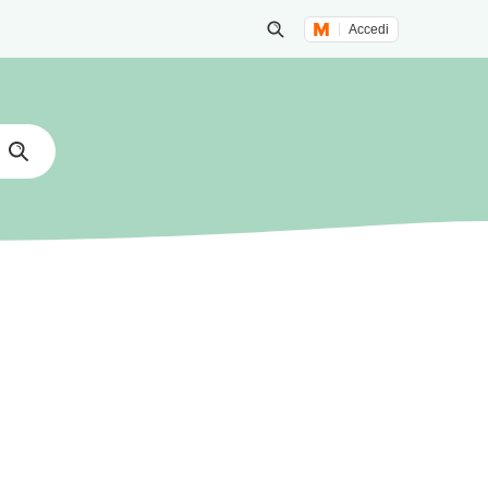
Accedi
Inizia una ricerca