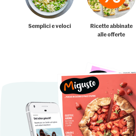
Semplici e veloci
Ricette abbinate
alle offerte