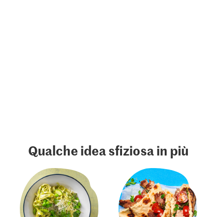
Qualche idea sfiziosa in più