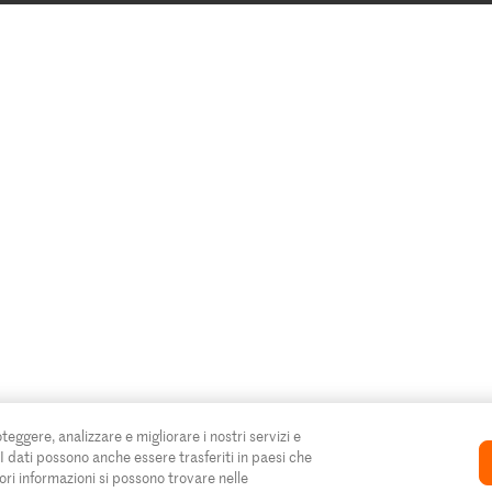
oteggere, analizzare e migliorare i nostri servizi e
. I dati possono anche essere trasferiti in paesi che
ori informazioni si possono trovare nelle