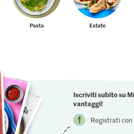
Pasta
Estate
Iscriviti subito su M
vantaggi!
Registrati con 