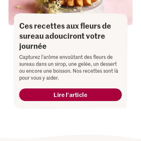
Ces recettes aux fleurs de
sureau adouciront votre
journée
Capturez l'arôme envoûtant des fleurs de
sureau dans un sirop, une gelée, un dessert
ou encore une boisson. Nos recettes sont là
pour vous y aider.
Lire l'article