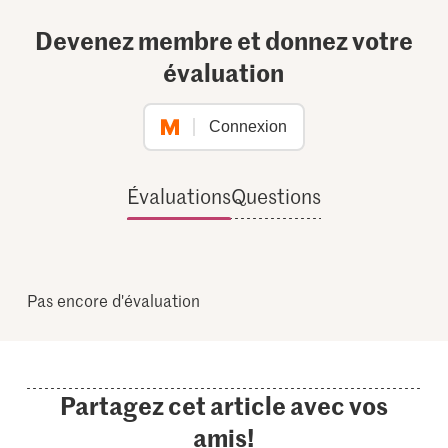
Devenez membre et donnez votre
évaluation
Connexion
Évaluations
Questions
Pas encore d'évaluation
Partagez cet article avec vos
amis!