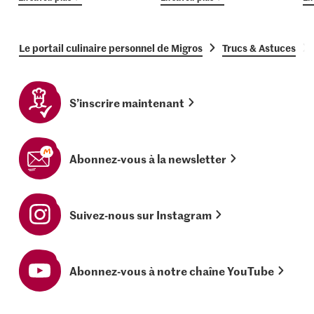
Le portail culinaire personnel de Migros
Trucs & Astuces
S’inscrire maintenant
Abonnez-vous à la newsletter
Suivez-nous sur Instagram
Abonnez-vous à notre chaîne YouTube