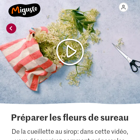
Préparer les fleurs de sureau
De la cueillette au sirop: dans cette vidéo,