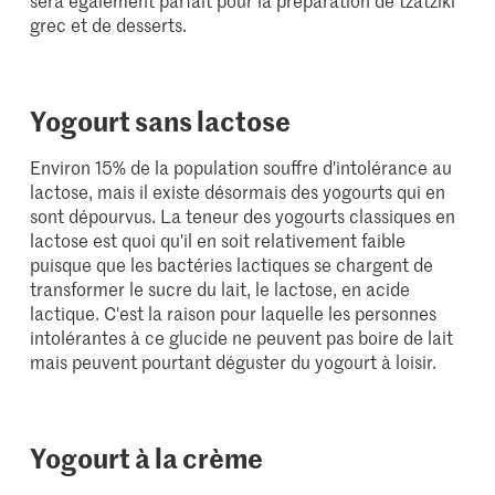
sera également parfait pour la préparation de tzatziki
grec et de desserts.
Yogourt sans lactose
Environ 15% de la population souffre d'intolérance au
lactose, mais il existe désormais des yogourts qui en
sont dépourvus. La teneur des yogourts classiques en
lactose est quoi qu'il en soit relativement faible
puisque que les bactéries lactiques se chargent de
transformer le sucre du lait, le lactose, en acide
lactique. C'est la raison pour laquelle les personnes
intolérantes à ce glucide ne peuvent pas boire de lait
mais peuvent pourtant déguster du yogourt à loisir.
Yogourt à la crème