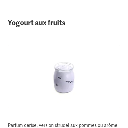
Yogourt aux fruits
Parfum cerise, version strudel aux pommes ou arôme