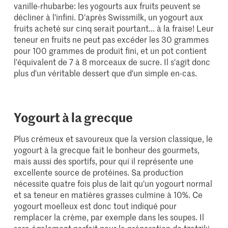
vanille-rhubarbe: les yogourts aux fruits peuvent se
décliner à l'infini. D'après Swissmilk, un yogourt aux
fruits acheté sur cinq serait pourtant... à la fraise! Leur
teneur en fruits ne peut pas excéder les 30 grammes
pour 100 grammes de produit fini, et un pot contient
l'équivalent de 7 à 8 morceaux de sucre. Il s'agit donc
plus d'un véritable dessert que d'un simple en-cas.
Yogourt à la grecque
Plus crémeux et savoureux que la version classique, le
yogourt à la grecque fait le bonheur des gourmets,
mais aussi des sportifs, pour qui il représente une
excellente source de protéines. Sa production
nécessite quatre fois plus de lait qu'un yogourt normal
et sa teneur en matières grasses culmine à 10%. Ce
yogourt moelleux est donc tout indiqué pour
remplacer la crème, par exemple dans les soupes. Il