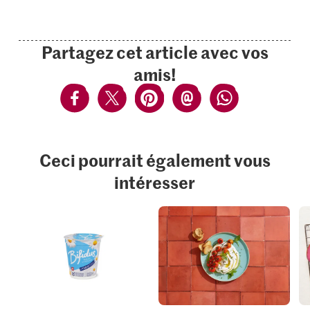
Partagez cet article avec vos
amis!
Ceci pourrait également vous
intéresser