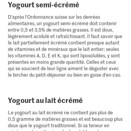
Yogourt semi-écrémé
D'après l'Ordonnance suisse sur les denrées
alimentaires, un yogourt semi-écrémé doit contenir
entre 0,5 et 3,5% de matières grasses. Il est doux,
légèrement acidulé et rafraîchissant. Il faut savoir que
le lait partiellement écrémé contient presque autant
de vitamines et de minéraux que le lait entier; seules
les vitamines A, D, E et K, qui sont liposolubles, y sont
présentes en moins grande quantité. Celles et ceux
qui se soucient de leur ligne aiment le déguster avec
le bircher du petit-déjeuner ou bien en guise d'en-cas.
Yogourt au lait écrémé
Le yogourt au lait écrémé ne contient pas plus de
0,5 gramme de matières grasses et est beaucoup plus
doux que le yogourt traditionnel. Si sa teneur en