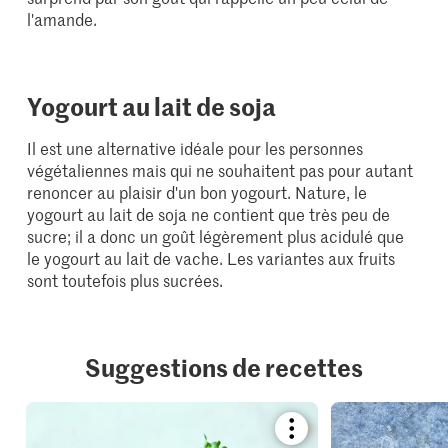
l'amande.
Yogourt au lait de soja
Il est une alternative idéale pour les personnes
végétaliennes mais qui ne souhaitent pas pour autant
renoncer au plaisir d'un bon yogourt. Nature, le
yogourt au lait de soja ne contient que très peu de
sucre; il a donc un goût légèrement plus acidulé que
le yogourt au lait de vache. Les variantes aux fruits
sont toutefois plus sucrées.
Suggestions de recettes
Bookmark