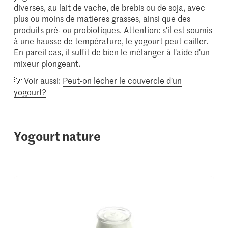
diverses, au lait de vache, de brebis ou de soja, avec
plus ou moins de matières grasses, ainsi que des
produits pré- ou probiotiques. Attention: s'il est soumis
à une hausse de température, le yogourt peut cailler.
En pareil cas, il suffit de bien le mélanger à l'aide d'un
mixeur plongeant.
💡 Voir aussi:
Peut-on lécher le couvercle d’un
yogourt?
Yogourt nature