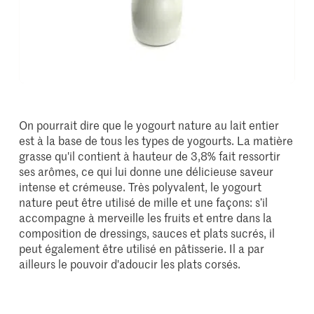
On pourrait dire que le yogourt nature au lait entier
est à la base de tous les types de yogourts. La matière
grasse qu'il contient à hauteur de 3,8% fait ressortir
ses arômes, ce qui lui donne une délicieuse saveur
intense et crémeuse. Très polyvalent, le yogourt
nature peut être utilisé de mille et une façons: s’il
accompagne à merveille les fruits et entre dans la
composition de dressings, sauces et plats sucrés, il
peut également être utilisé en pâtisserie. Il a par
ailleurs le pouvoir d'adoucir les plats corsés.