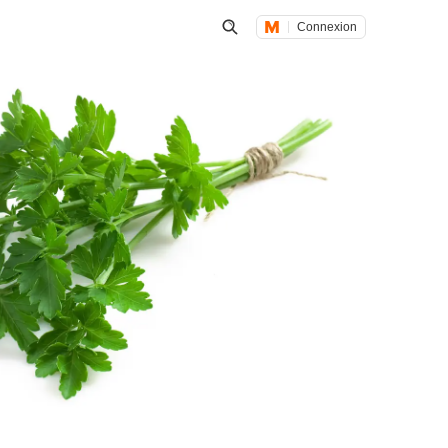
Connexion
Lancer une recherche