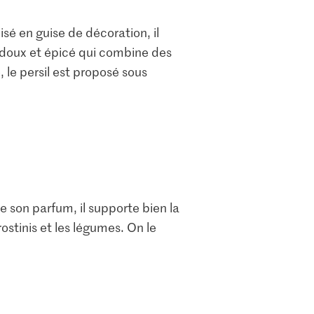
isé en guise de décoration, il
 doux et épicé qui combine des
 le persil est proposé sous
e son parfum, il supporte bien la
ostinis et les légumes. On le