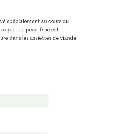
ltivé spécialement au cours du
oxique. Le persil frisé est
ure dans les assiettes de viande