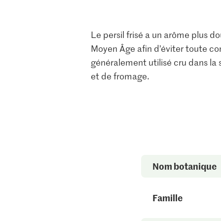
Le persil frisé a un arôme plus do
Moyen Âge afin d’éviter toute confu
généralement utilisé cru dans la
et de fromage.
Nom botanique
Famille