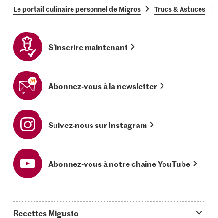
Le portail culinaire personnel de Migros
Trucs & Astuces
S’inscrire maintenant
Abonnez-vous à la newsletter
Suivez-nous sur Instagram
Abonnez-vous à notre chaîne YouTube
Recettes Migusto