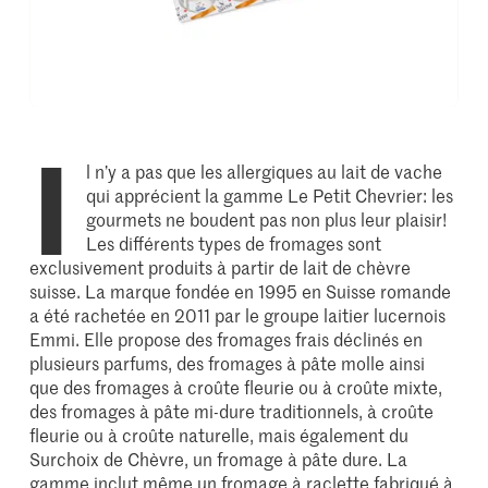
I
l n’y a pas que les allergiques au lait de vache
qui apprécient la gamme Le Petit Chevrier: les
gourmets ne boudent pas non plus leur plaisir!
Les différents types de fromages sont
exclusivement produits à partir de lait de chèvre
suisse. La marque fondée en 1995 en Suisse romande
a été rachetée en 2011 par le groupe laitier lucernois
Emmi. Elle propose des fromages frais déclinés en
plusieurs parfums, des fromages à pâte molle ainsi
que des fromages à croûte fleurie ou à croûte mixte,
des fromages à pâte mi-dure traditionnels, à croûte
fleurie ou à croûte naturelle, mais également du
Surchoix de Chèvre, un fromage à pâte dure. La
gamme inclut même un fromage à raclette fabriqué à