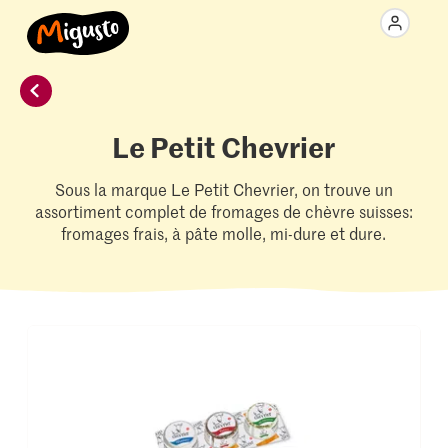
Le Petit Chevrier
Sous la marque Le Petit Chevrier, on trouve un
assortiment complet de fromages de chèvre suisses:
fromages frais, à pâte molle, mi-dure et dure.