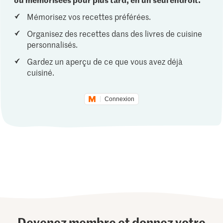
Mémorisez vos recettes préférées.
Organisez des recettes dans des livres de cuisine
personnalisés.
Gardez un aperçu de ce que vous avez déjà
cuisiné.
Connexion
Devenez membre et donnez votre