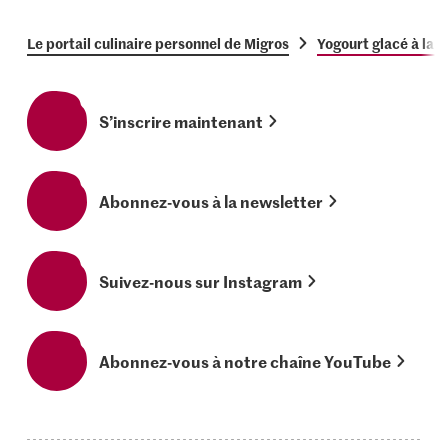
Le portail culinaire personnel de Migros
Yogourt glacé à la t
S’inscrire maintenant
Abonnez-vous à la newsletter
Suivez-nous sur Instagram
Abonnez-vous à notre chaîne YouTube