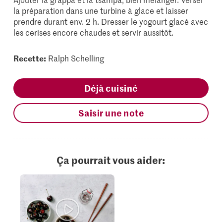
la préparation dans une turbine à glace et laisser
prendre durant env. 2 h. Dresser le yogourt glacé avec
les cerises encore chaudes et servir aussitôt.
Recette:
Ralph Schelling
Déjà cuisiné
Saisir une note
Ça pourrait vous aider: