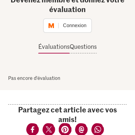
évaluation
Connexion
Évaluations
Questions
Pas encore d'évaluation
Partagez cet article avec vos
amis!