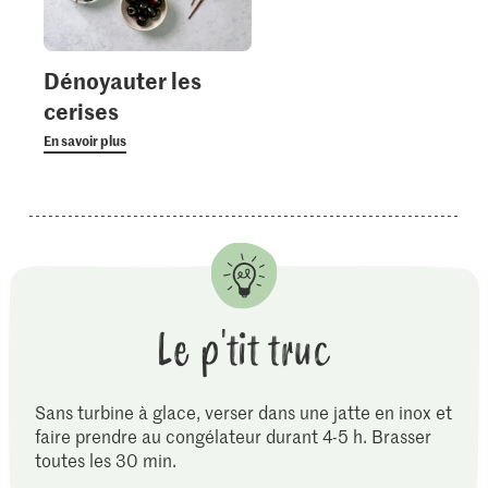
Dénoyauter les
cerises
En savoir plus
Le p'tit truc
Sans turbine à glace, verser dans une jatte en inox et
faire prendre au congélateur durant 4-5 h. Brasser
toutes les 30 min.