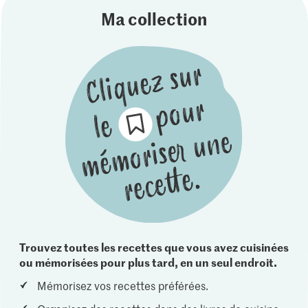
Ma collection
Trouvez toutes les recettes que vous avez cuisinées
ou mémorisées pour plus tard, en un seul endroit.
Mémorisez vos recettes préférées.