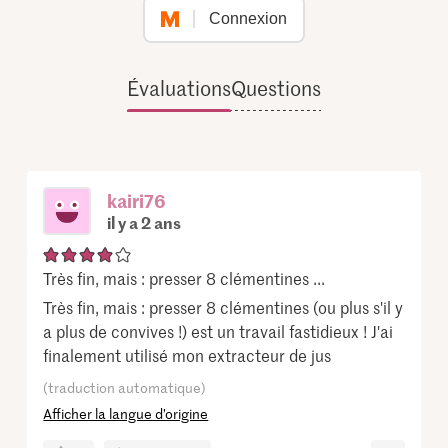
Connexion
Évaluations
Questions
kairi76
il y a 2 ans
Très fin, mais : presser 8 clémentines ...
Très fin, mais : presser 8 clémentines (ou plus s'il y
a plus de convives !) est un travail fastidieux ! J'ai
finalement utilisé mon extracteur de jus
(traduction automatique)
Afficher la langue d’origine