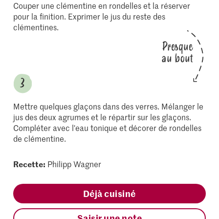
Couper une clémentine en rondelles et la réserver
pour la finition. Exprimer le jus du reste des
clémentines.
Presque
au bout
Mettre quelques glaçons dans des verres. Mélanger le
jus des deux agrumes et le répartir sur les glaçons.
Compléter avec l'eau tonique et décorer de rondelles
de clémentine.
Recette:
Philipp Wagner
Déjà cuisiné
Saisir une note