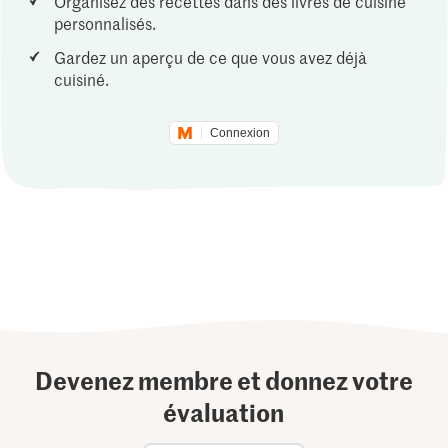
Organisez des recettes dans des livres de cuisine
personnalisés.
Gardez un aperçu de ce que vous avez déjà
cuisiné.
Connexion
Devenez membre et donnez votre
évaluation