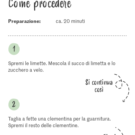
Come procedere
Preparazione:
ca. 20 minuti
Spremi le limette. Mescola il succo di limetta e lo
zucchero a velo.
Si continua
così
Taglia a fette una clementina per la guarnitura.
Spremi il resto delle clementine.