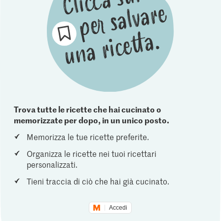
Trova tutte le ricette che hai cucinato o
memorizzate per dopo, in un unico posto.
Memorizza le tue ricette preferite.
Organizza le ricette nei tuoi ricettari
personalizzati.
Tieni traccia di ciò che hai già cucinato.
Accedi