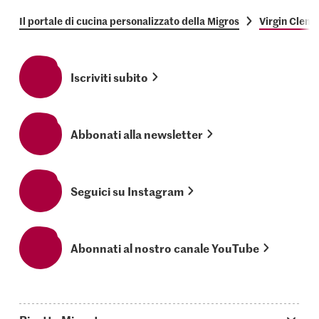
Il portale di cucina personalizzato della Migros
Virgin Clem
Iscriviti subito
Abbonati alla newsletter
Seguici su Instagram
Abonnati al nostro canale YouTube