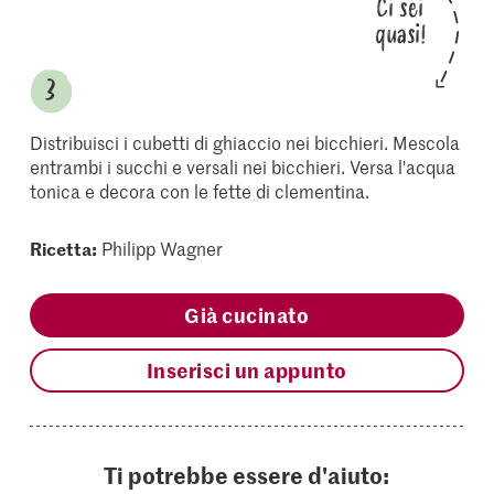
Ci sei
quasi!
Distribuisci i cubetti di ghiaccio nei bicchieri. Mescola
entrambi i succhi e versali nei bicchieri. Versa l'acqua
tonica e decora con le fette di clementina.
Ricetta:
Philipp Wagner
Già cucinato
Inserisci un appunto
Ti potrebbe essere d'aiuto: