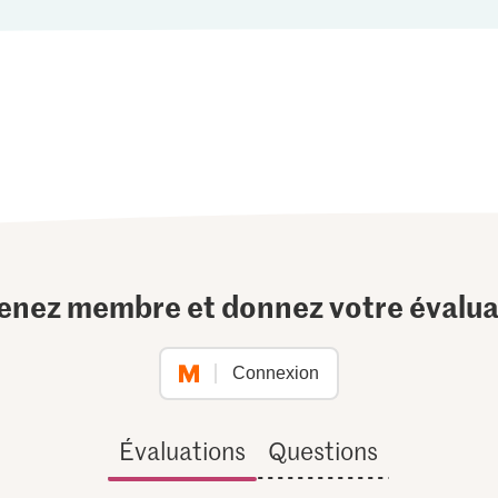
enez membre et donnez votre évalua
Connexion
Évaluations
Questions