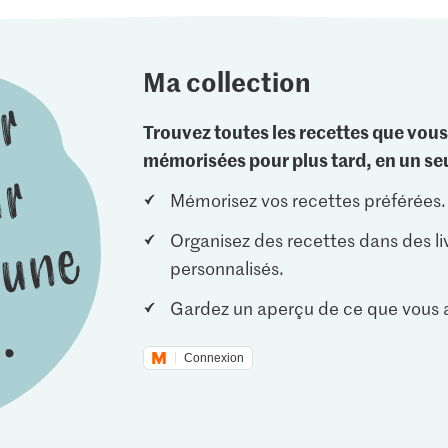
Ma collection
Trouvez toutes les recettes que vous
mémorisées pour plus tard, en un seu
Mémorisez vos recettes préférées.
Organisez des recettes dans des li
personnalisés.
Gardez un aperçu de ce que vous a
Connexion