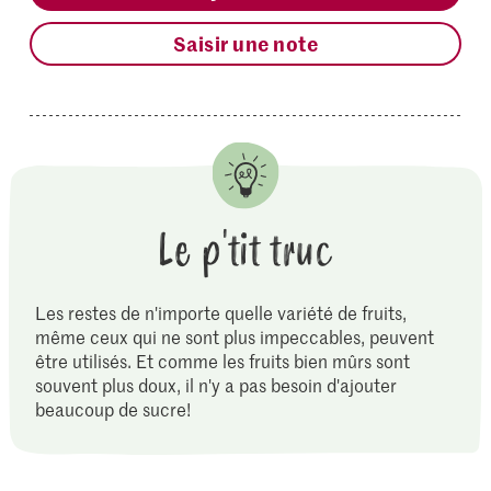
Saisir une note
Le p'tit truc
Les restes de n'importe quelle variété de fruits,
même ceux qui ne sont plus impeccables, peuvent
être utilisés. Et comme les fruits bien mûrs sont
souvent plus doux, il n'y a pas besoin d'ajouter
beaucoup de sucre!