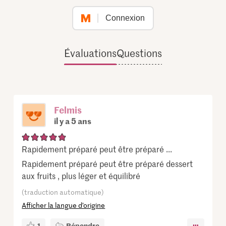
Connexion
Évaluations
Questions
Felmis
il y a 5 ans
Rapidement préparé peut être préparé ...
Rapidement préparé peut être préparé dessert
aux fruits , plus léger et équilibré
(traduction automatique)
Afficher la langue d’origine
1
Répondre