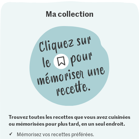
Ma collection
Trouvez toutes les recettes que vous avez cuisinées
ou mémorisées pour plus tard, en un seul endroit.
Mémorisez vos recettes préférées.