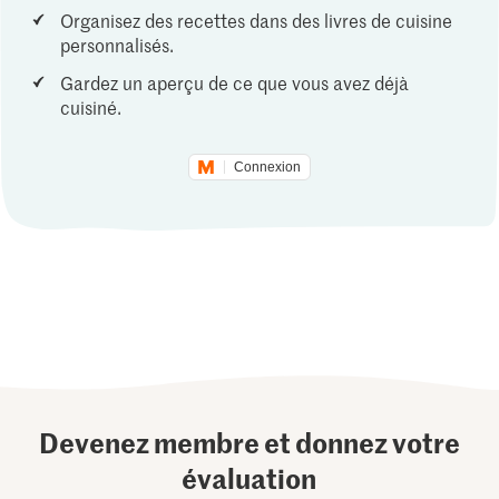
Organisez des recettes dans des livres de cuisine
personnalisés.
Gardez un aperçu de ce que vous avez déjà
cuisiné.
Connexion
Devenez membre et donnez votre
évaluation