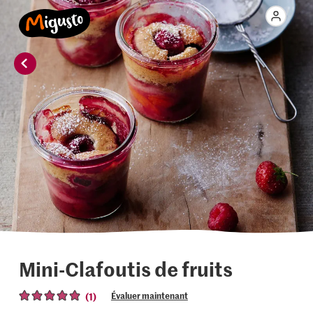
Mini-Clafoutis de fruits
(1)
Évaluer maintenant