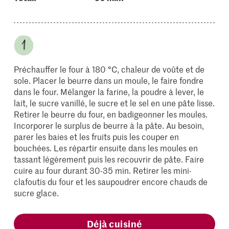
Préchauffer le four à 180 °C, chaleur de voûte et de
sole. Placer le beurre dans un moule, le faire fondre
dans le four. Mélanger la farine, la poudre à lever, le
lait, le sucre vanillé, le sucre et le sel en une pâte lisse.
Retirer le beurre du four, en badigeonner les moules.
Incorporer le surplus de beurre à la pâte. Au besoin,
parer les baies et les fruits puis les couper en
bouchées. Les répartir ensuite dans les moules en
tassant légèrement puis les recouvrir de pâte. Faire
cuire au four durant 30-35 min. Retirer les mini-
clafoutis du four et les saupoudrer encore chauds de
sucre glace.
Déjà cuisiné