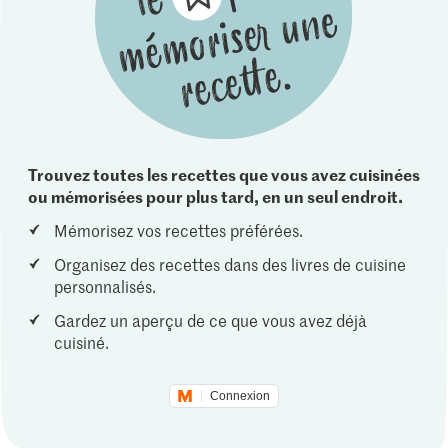
Trouvez toutes les recettes que vous avez cuisinées
ou mémorisées pour plus tard, en un seul endroit.
Mémorisez vos recettes préférées.
Organisez des recettes dans des livres de cuisine
personnalisés.
Gardez un aperçu de ce que vous avez déjà
cuisiné.
Connexion