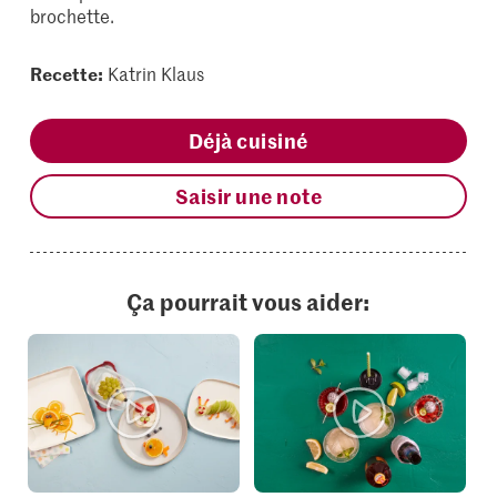
brochette.
Recette:
Katrin Klaus
Déjà cuisiné
Saisir une note
Ça pourrait vous aider: