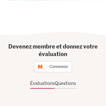
Devenez membre et donnez votre
évaluation
Connexion
Évaluations
Questions