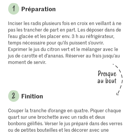
Préparation
Inciser les radis plusieurs fois en croix en veillant à ne
pas les trancher de part en part. Les déposer dans de
l’eau glacée et les placer env. 3 h au réfrigérateur,
temps nécessaire pour qu’ils puissent s’ouvrir.
Exprimer le jus du citron vert et le mélanger avec le
jus de carotte et d’ananas. Réserver au frais jusqu’au
moment de servir.
Presque
au bout
Finition
Couper la tranche d’orange en quatre. Piquer chaque
quart sur une brochette avec un radis et deux
bonbons gélifiés. Verser le jus préparé dans des verres
ou de petites bouteilles et les décorer avec une