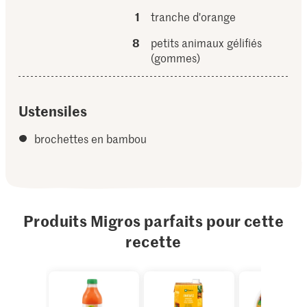
1
tranche d'orange
8
petits animaux gélifiés
(gommes)
Ustensiles
brochettes en bambou
Produits Migros parfaits pour cette
recette