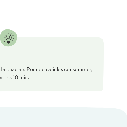
 la phasine. Pour pouvoir les consommer,
moins 10 min.