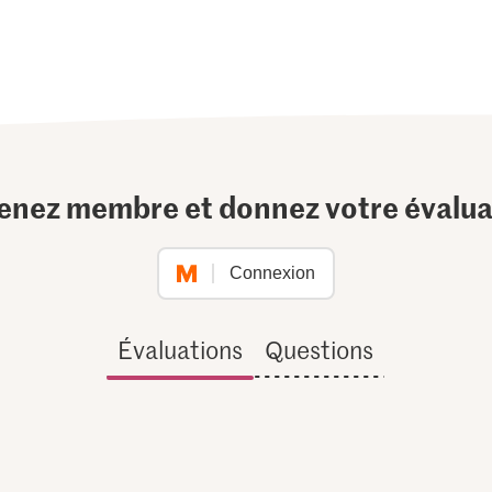
enez membre et donnez votre évalua
Connexion
Évaluations
Questions