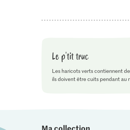
Le p'tit truc
Les haricots verts contiennent de
ils doivent être cuits pendant au 
Ma collection