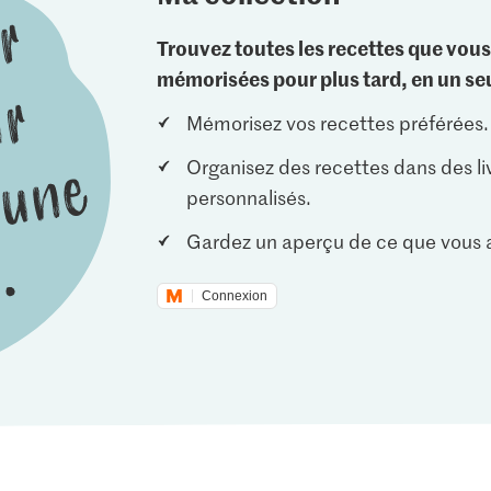
Trouvez toutes les recettes que vous
mémorisées pour plus tard, en un seu
Mémorisez vos recettes préférées.
Organisez des recettes dans des li
personnalisés.
Gardez un aperçu de ce que vous a
Connexion