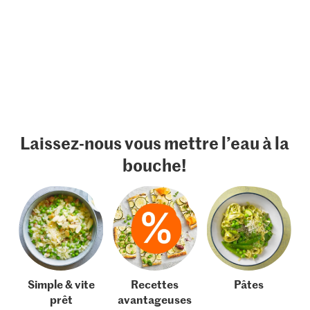
Laissez-nous vous mettre l’eau à la
bouche!
Simple & vite
Recettes
Pâtes
prêt
avantageuses