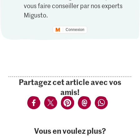
vous faire conseiller par nos experts
Migusto.
Connexion
Partagez cet article avec vos
amis!
Vous en voulez plus?