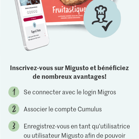
Inscrivez-vous sur Migusto et bénéficiez
de nombreux avantages!
Se connecter avec le login Migros
Associer le compte Cumulus
Enregistrez-vous en tant qu'utilisatrice
ou utilisateur Migusto afin de pouvoir