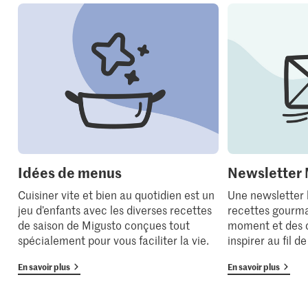
Idées de menus
Newsletter 
Cuisiner vite et bien au quotidien est un
Une newsletter
jeu d’enfants avec les diverses recettes
recettes gourma
de saison de Migusto conçues tout
moment et des 
spécialement pour vous faciliter la vie.
inspirer au fil d
En savoir plus
En savoir plus