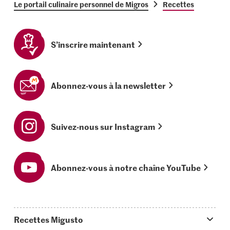
Le portail culinaire personnel de Migros
Recettes
S’inscrire maintenant
Abonnez-vous à la newsletter
Suivez-nous sur Instagram
Abonnez-vous à notre chaîne YouTube
Recettes Migusto