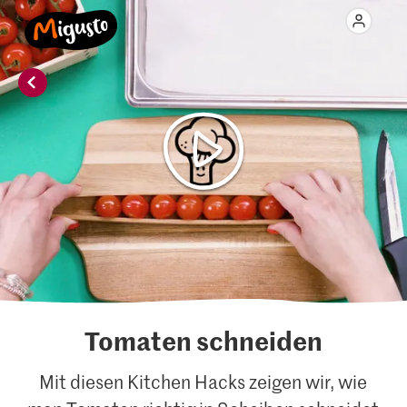
Tomaten schneiden
Mit diesen Kitchen Hacks zeigen wir, wie