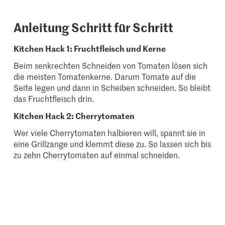
Anleitung Schritt für Schritt
Kitchen Hack 1: Fruchtfleisch und Kerne
Beim senkrechten Schneiden von Tomaten lösen sich
die meisten Tomatenkerne. Darum Tomate auf die
Seite legen und dann in Scheiben schneiden. So bleibt
das Fruchtfleisch drin.
Kitchen Hack 2: Cherrytomaten
Wer viele Cherrytomaten halbieren will, spannt sie in
eine Grillzange und klemmt diese zu. So lassen sich bis
zu zehn Cherrytomaten auf einmal schneiden.