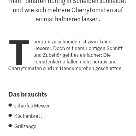
man Tomaten richtig in Scheiben schneidet
und wie sich mehrere Cherrytomaten auf
einmal halbieren lassen.
T
omaten zu schneiden ist zwar keine
Hexerei. Doch mit dem richtigen Schnitt
und Zubehör geht es einfacher: Die
Tomatenkerne fallen nicht heraus und
Cherrytomaten sind im Handumdrehen geschnitten.
Das brauchts
scharfes Messer
Küchenbrett
Grillzange