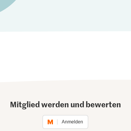
Mitglied werden und bewerten
Anmelden