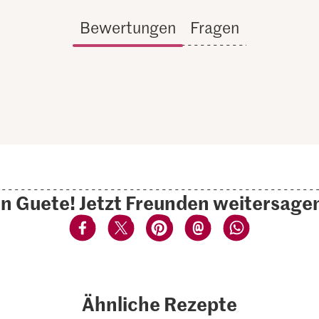
Bewertungen
Fragen
n Guete! Jetzt Freunden weitersage
Ähnliche Rezepte