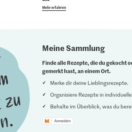
Mehr erfahren
Meine Sammlung
Finde alle Rezepte, die du gekocht od
gemerkt hast, an einem Ort.
Merke dir deine Lieblingsrezepte.
Organisiere Rezepte in individuel
Behalte im Überblick, was du berei
Anmelden