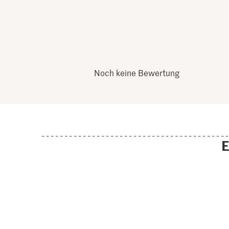
Noch keine Bewertung
E