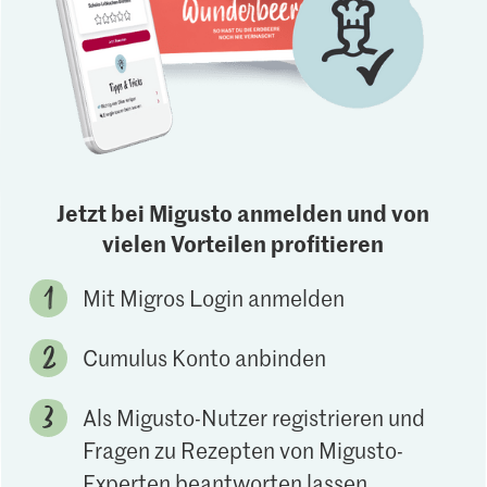
Jetzt bei Migusto anmelden und von
vielen Vorteilen profitieren
Mit Migros Login anmelden
Cumulus Konto anbinden
Als Migusto-Nutzer registrieren und
Fragen zu Rezepten von Migusto-
Experten beantworten lassen