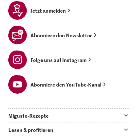
Jetzt anmelden
Abonniere den Newsletter
Folge uns auf Instagram
Abonniere den YouTube-Kanal
Migusto-Rezepte
Migusto App
Lesen & profitieren