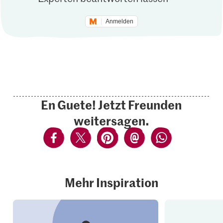
Anmelden
En Guete! Jetzt Freunden
weitersagen.
Mehr Inspiration