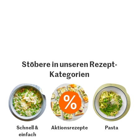
Stöbere in unseren Rezept-
Kategorien
Schnell &
Aktionsrezepte
Pasta
einfach