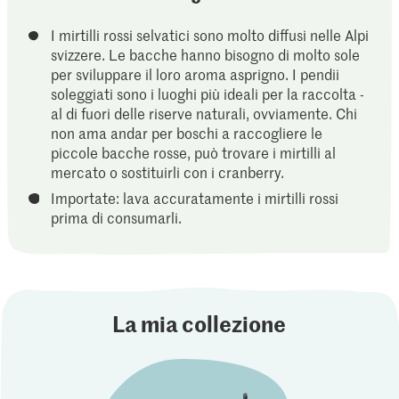
I mirtilli rossi selvatici sono molto diffusi nelle Alpi
svizzere. Le bacche hanno bisogno di molto sole
per sviluppare il loro aroma asprigno. I pendii
soleggiati sono i luoghi più ideali per la raccolta -
al di fuori delle riserve naturali, ovviamente. Chi
non ama andar per boschi a raccogliere le
piccole bacche rosse, può trovare i mirtilli al
mercato o sostituirli con i cranberry.
Importate: lava accuratamente i mirtilli rossi
prima di consumarli.
La mia collezione