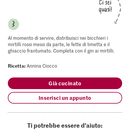
Ci sei
quasi!
Al momento di servire, distribuisci nei bicchieri i
mirtilli rossi messi da parte, le fette di limetta e il
ghiaccio frantumato. Completa con il gin ai mirtilli.
Ricetta:
Annina Ciocco
Già cucinato
Inserisci un appunto
Ti potrebbe essere d'aiuto: