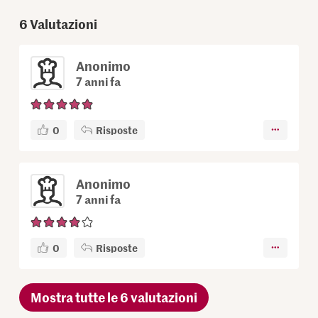
6
Valutazioni
Anonimo
7 anni fa
0
Risposte
Anonimo
7 anni fa
0
Risposte
Mostra tutte le 6 valutazioni