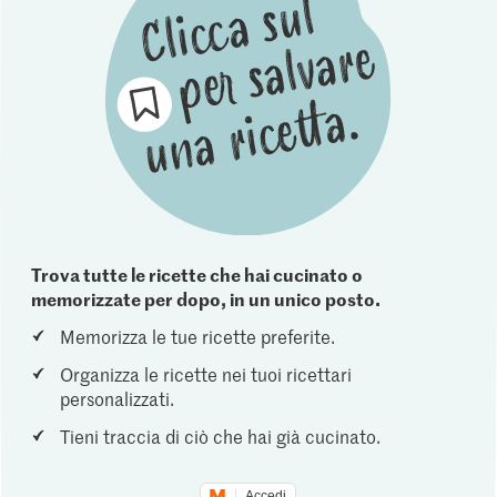
Trova tutte le ricette che hai cucinato o
memorizzate per dopo, in un unico posto.
Memorizza le tue ricette preferite.
Organizza le ricette nei tuoi ricettari
personalizzati.
Tieni traccia di ciò che hai già cucinato.
Accedi