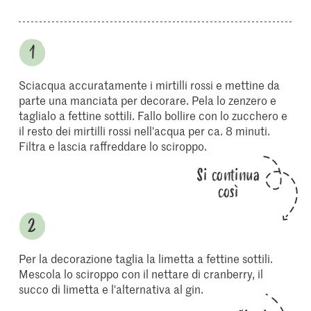
Sciacqua accuratamente i mirtilli rossi e mettine da
parte una manciata per decorare. Pela lo zenzero e
taglialo a fettine sottili. Fallo bollire con lo zucchero e
il resto dei mirtilli rossi nell'acqua per ca. 8 minuti.
Filtra e lascia raffreddare lo sciroppo.
Si continua
così
Per la decorazione taglia la limetta a fettine sottili.
Mescola lo sciroppo con il nettare di cranberry, il
succo di limetta e l'alternativa al gin.