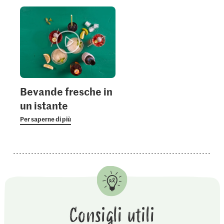
Bevande fresche in
un istante
Per saperne di più
Consigli utili