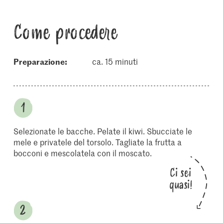
Come procedere
Preparazione:
ca. 15 minuti
Selezionate le bacche. Pelate il kiwi. Sbucciate le
mele e privatele del torsolo. Tagliate la frutta a
bocconi e mescolatela con il moscato.
Ci sei
quasi!