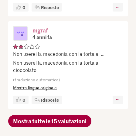
0
Risposte
mgraf
4 anni fa
Non userei la macedonia con la torta al ...
Non userei la macedonia con la torta al
cioccolato.
(traduzione automatica)
Mostra lingua originale
0
Risposte
Mostra tutte le 15 valutazioni