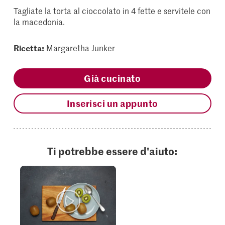
Tagliate la torta al cioccolato in 4 fette e servitele con
la macedonia.
Ricetta:
Margaretha Junker
Già cucinato
Inserisci un appunto
Ti potrebbe essere d'aiuto: