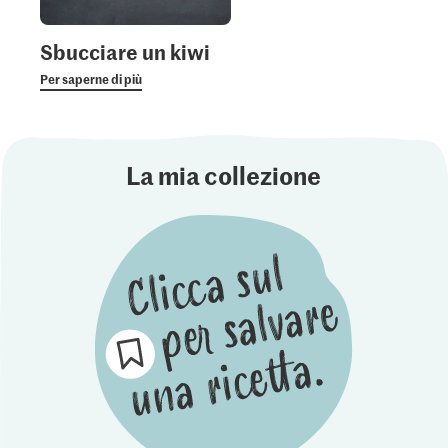
Sbucciare un kiwi
Per saperne di più
La mia collezione