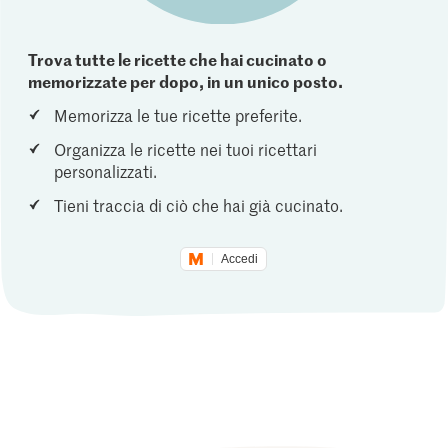
Trova tutte le ricette che hai cucinato o
memorizzate per dopo, in un unico posto.
Memorizza le tue ricette preferite.
Organizza le ricette nei tuoi ricettari
personalizzati.
Tieni traccia di ciò che hai già cucinato.
Accedi