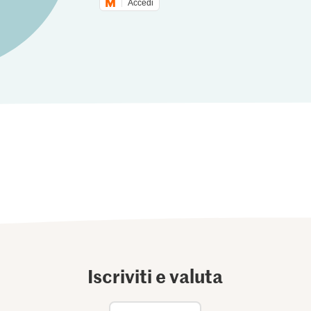
Accedi
Iscriviti e valuta