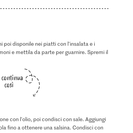
 poi disponile nei piatti con l'insalata e i
imoni e mettila da parte per guarnire. Spremi il
i continua
così
one con l'olio, poi condisci con sale. Aggiungi
la fino a ottenere una salsina. Condisci con