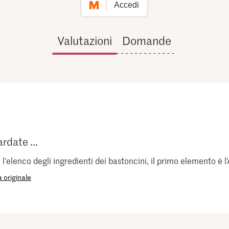
Accedi
Valutazioni
Domande
rdate ...
'elenco degli ingredienti dei bastoncini, il primo elemento è l
 originale