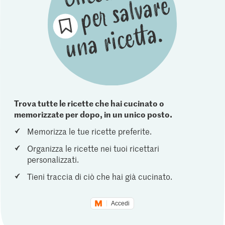
Trova tutte le ricette che hai cucinato o
memorizzate per dopo, in un unico posto.
Memorizza le tue ricette preferite.
Organizza le ricette nei tuoi ricettari
personalizzati.
Tieni traccia di ciò che hai già cucinato.
Accedi