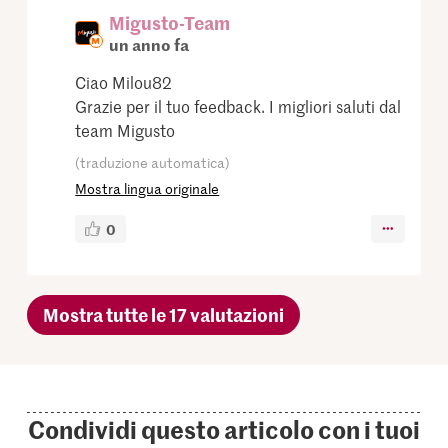
Migusto-Team
un anno fa
Ciao Milou82
Grazie per il tuo feedback. I migliori saluti dal
team Migusto
(traduzione automatica)
Mostra lingua originale
0
Mostra tutte le 17 valutazioni
Condividi questo articolo con i tuoi