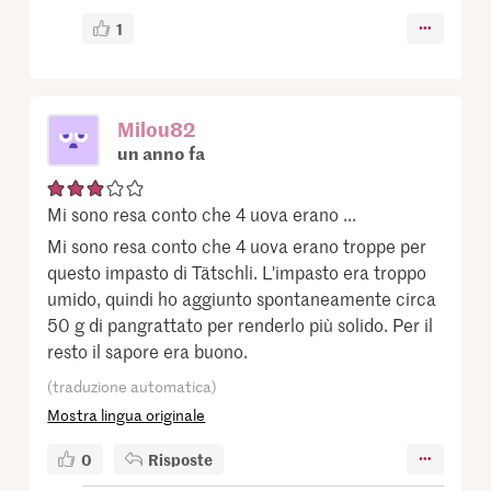
1
Milou82
un anno fa
Mi sono resa conto che 4 uova erano ...
Mi sono resa conto che 4 uova erano troppe per
questo impasto di Tätschli. L'impasto era troppo
umido, quindi ho aggiunto spontaneamente circa
50 g di pangrattato per renderlo più solido. Per il
resto il sapore era buono.
(traduzione automatica)
Mostra lingua originale
0
Risposte