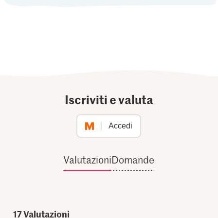
Iscriviti e valuta
Accedi
Valutazioni
Domande
17
Valutazioni