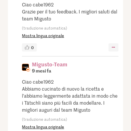
Ciao cabe1962
Grazie per il tuo feedback. I migliori saluti dal
team Migusto
(traduzione automatica)
Mostra lingua originale
0
Migusto-Team
9 mesi fa
Ciao cabe1962
Abbiamo cucinato di nuovo la ricetta e
l'abbiamo leggermente adattata in modo che
i Tätschli siano più facili da modellare. I
migliori auguri dal team Migusto
(traduzione automatica)
Mostra lingua originale