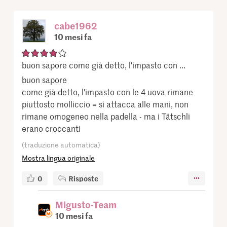
cabe1962
10 mesi fa
buon sapore come già detto, l'impasto con ...
buon sapore
come già detto, l'impasto con le 4 uova rimane
piuttosto molliccio = si attacca alle mani, non
rimane omogeneo nella padella - ma i Tätschli
erano croccanti
(traduzione automatica)
Mostra lingua originale
0
Risposte
Migusto-Team
10 mesi fa