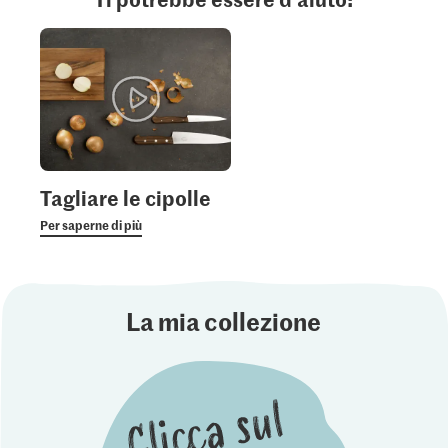
Tagliare le cipolle
Per saperne di più
La mia collezione