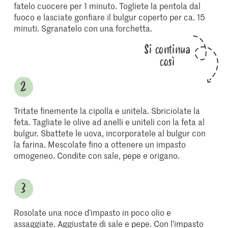
fatelo cuocere per 1 minuto. Togliete la pentola dal
fuoco e lasciate gonfiare il bulgur coperto per ca. 15
minuti. Sgranatelo con una forchetta.
Si continua
così
Tritate finemente la cipolla e unitela. Sbriciolate la
feta. Tagliate le olive ad anelli e uniteli con la feta al
bulgur. Sbattete le uova, incorporatele al bulgur con
la farina. Mescolate fino a ottenere un impasto
omogeneo. Condite con sale, pepe e origano.
Rosolate una noce d’impasto in poco olio e
assaggiate. Aggiustate di sale e pepe. Con l’impasto