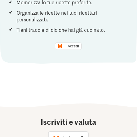
Memorizza le tue ricette preferite.
Organizza le ricette nei tuoi ricettari
personalizzati.
Tieni traccia di ciò che hai già cucinato.
Accedi
Iscriviti e valuta