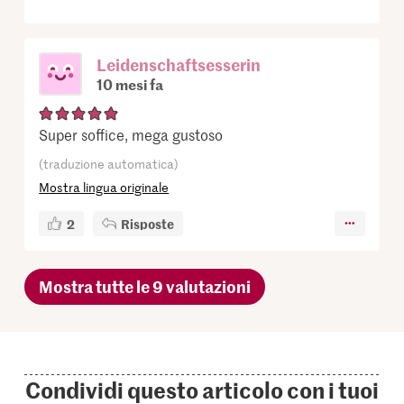
Leidenschaftsesserin
10 mesi fa
Super soffice, mega gustoso
(traduzione automatica)
Mostra lingua originale
2
Risposte
Mostra tutte le 9 valutazioni
Condividi questo articolo con i tuoi