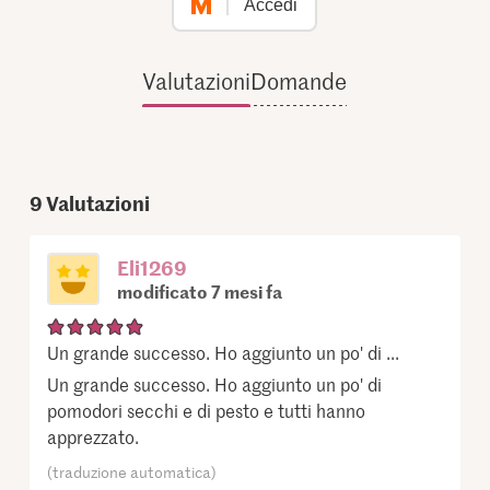
Accedi
Valutazioni
Domande
9
Valutazioni
Eli1269
modificato 7 mesi fa
Un grande successo. Ho aggiunto un po' di ...
Un grande successo. Ho aggiunto un po' di
pomodori secchi e di pesto e tutti hanno
apprezzato.
(traduzione automatica)