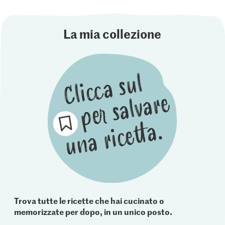
La mia collezione
Trova tutte le ricette che hai cucinato o
memorizzate per dopo, in un unico posto.