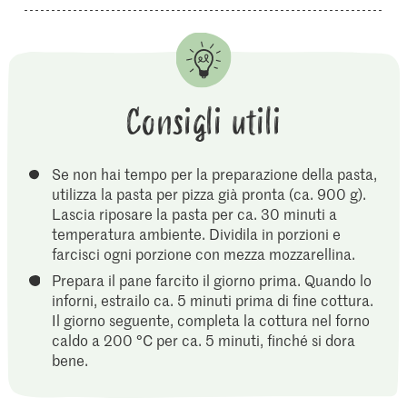
Consigli utili
Se non hai tempo per la preparazione della pasta,
utilizza la pasta per pizza già pronta (ca. 900 g).
Lascia riposare la pasta per ca. 30 minuti a
temperatura ambiente. Dividila in porzioni e
farcisci ogni porzione con mezza mozzarellina.
Prepara il pane farcito il giorno prima. Quando lo
inforni, estrailo ca. 5 minuti prima di fine cottura.
Il giorno seguente, completa la cottura nel forno
caldo a 200 °C per ca. 5 minuti, finché si dora
bene.