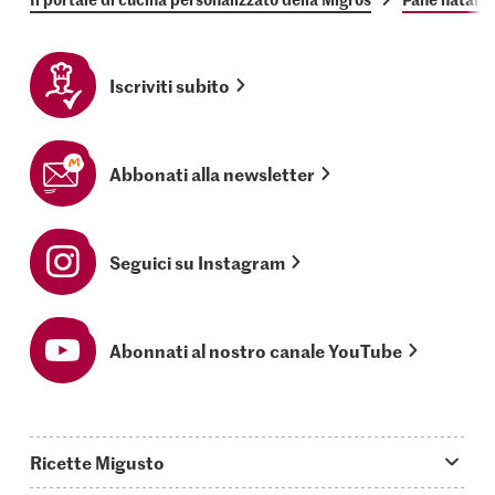
Iscriviti subito
Abbonati alla newsletter
Seguici su Instagram
Abonnati al nostro canale YouTube
Ricette Migusto