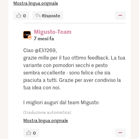
Mostra lingua originale
0
Risposte
Migusto-Team
7 mesi fa
Ciao @Eli1269,
grazie mille per il tuo ottimo feedback. La tua
variante con pomodori secchi e pesto
sembra eccellente - sono felice che sia
piaciuta a tutti. Grazie per aver condiviso la
tua idea con noi.
I migliori auguri dal team Migusto
(traduzione automatica)
Mostra lingua originale
0