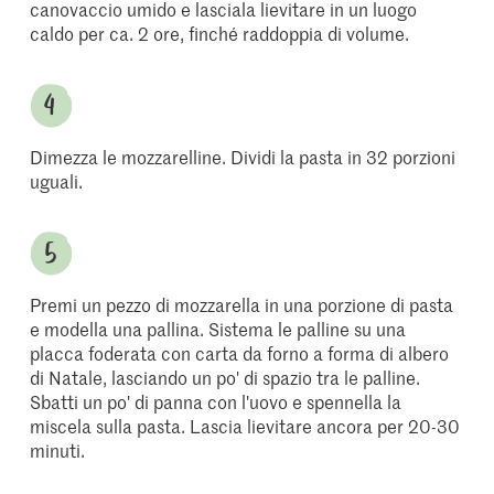
canovaccio umido e lasciala lievitare in un luogo
caldo per ca. 2 ore, finché raddoppia di volume.
Dimezza le mozzarelline. Dividi la pasta in 32 porzioni
uguali.
Premi un pezzo di mozzarella in una porzione di pasta
e modella una pallina. Sistema le palline su una
placca foderata con carta da forno a forma di albero
di Natale, lasciando un po' di spazio tra le palline.
Sbatti un po' di panna con l'uovo e spennella la
miscela sulla pasta. Lascia lievitare ancora per 20-30
minuti.