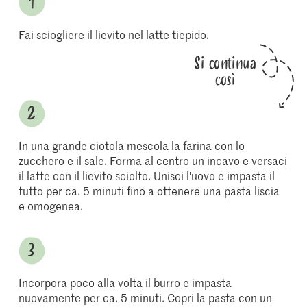
Fai sciogliere il lievito nel latte tiepido.
Si continua
così
In una grande ciotola mescola la farina con lo
zucchero e il sale. Forma al centro un incavo e versaci
il latte con il lievito sciolto. Unisci l'uovo e impasta il
tutto per ca. 5 minuti fino a ottenere una pasta liscia
e omogenea.
Incorpora poco alla volta il burro e impasta
nuovamente per ca. 5 minuti. Copri la pasta con un