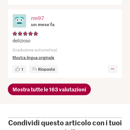
rm97
un mese fa
delizioso
(traduzione automatica)
Mostra lingua originale
1
Risposte
Mostra tutte le 163 valutazioni
Condividi questo articolo con i tuoi