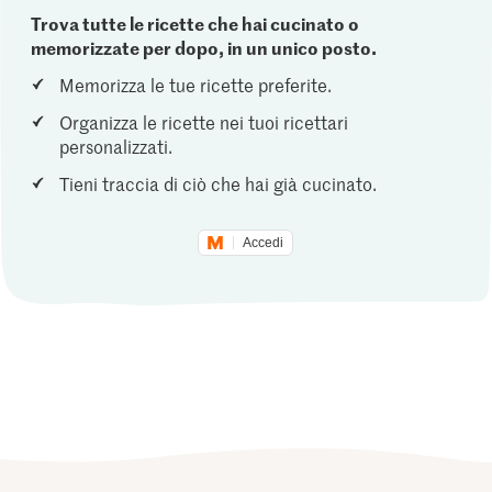
Trova tutte le ricette che hai cucinato o
memorizzate per dopo, in un unico posto.
Memorizza le tue ricette preferite.
Organizza le ricette nei tuoi ricettari
personalizzati.
Tieni traccia di ciò che hai già cucinato.
Accedi