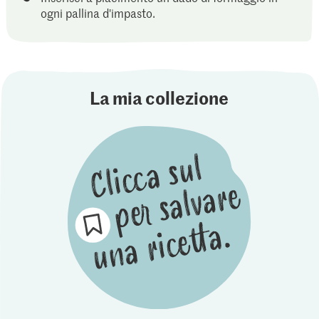
ogni pallina d'impasto.
La mia collezione