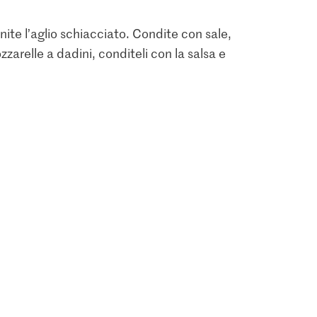
 Unite l’aglio schiacciato. Condite con sale,
zarelle a dadini, conditeli con la salsa e