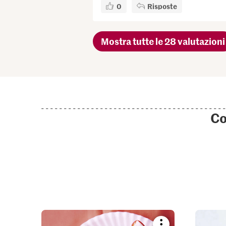
0
Risposte
Mostra tutte le 28 valutazioni
Co