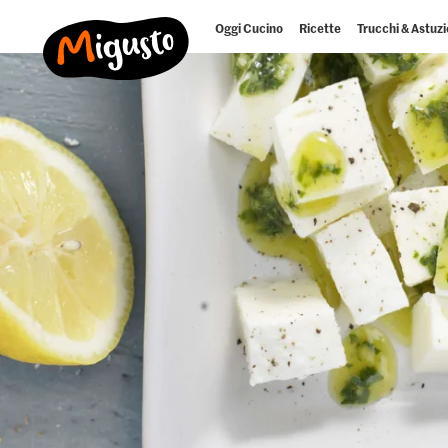
Oggi Cucino
Ricette
Trucchi & Astuzi