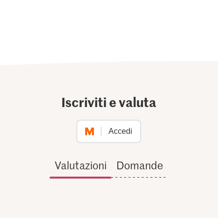
Iscriviti e valuta
Accedi
Valutazioni
Domande