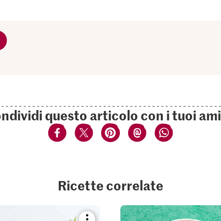
ndividi questo articolo con i tuoi ami
Ricette correlate