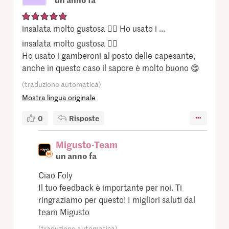
insalata molto gustosa 👍🏻 Ho usato i ...
insalata molto gustosa 👍🏻
Ho usato i gamberoni al posto delle capesante,
anche in questo caso il sapore è molto buono 😋
(traduzione automatica)
Mostra lingua originale
0
Risposte
Migusto-Team
un anno fa
Ciao Foly
Il tuo feedback è importante per noi. Ti
ringraziamo per questo! I migliori saluti dal
team Migusto
(traduzione automatica)