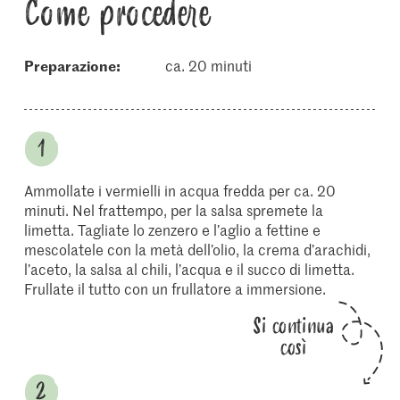
Come procedere
Preparazione:
ca. 20 minuti
Ammollate i vermielli in acqua fredda per ca. 20
minuti. Nel frattempo, per la salsa spremete la
limetta. Tagliate lo zenzero e l’aglio a fettine e
mescolatele con la metà dell’olio, la crema d’arachidi,
l’aceto, la salsa al chili, l’acqua e il succo di limetta.
Frullate il tutto con un frullatore a immersione.
Si continua
così