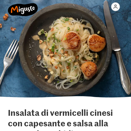
Insalata di vermicelli cinesi
con capesante e salsa alla