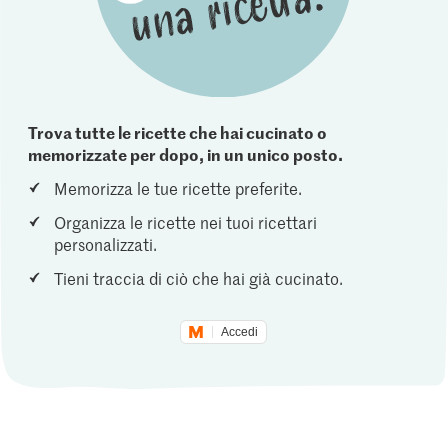
Trova tutte le ricette che hai cucinato o
memorizzate per dopo, in un unico posto.
Memorizza le tue ricette preferite.
Organizza le ricette nei tuoi ricettari
personalizzati.
Tieni traccia di ciò che hai già cucinato.
Accedi