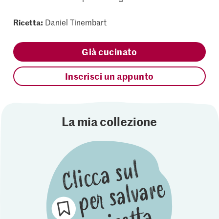
Ricetta:
Daniel Tinembart
Già cucinato
Inserisci un appunto
La mia collezione