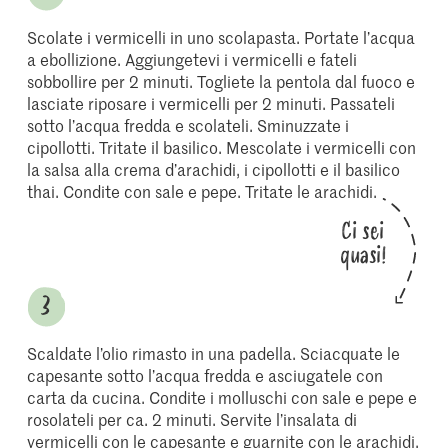
Scolate i vermicelli in uno scolapasta. Portate l’acqua
a ebollizione. Aggiungetevi i vermicelli e fateli
sobbollire per 2 minuti. Togliete la pentola dal fuoco e
lasciate riposare i vermicelli per 2 minuti. Passateli
sotto l’acqua fredda e scolateli. Sminuzzate i
cipollotti. Tritate il basilico. Mescolate i vermicelli con
la salsa alla crema d’arachidi, i cipollotti e il basilico
thai. Condite con sale e pepe. Tritate le arachidi.
Ci sei
quasi!
Scaldate l’olio rimasto in una padella. Sciacquate le
capesante sotto l’acqua fredda e asciugatele con
carta da cucina. Condite i molluschi con sale e pepe e
rosolateli per ca. 2 minuti. Servite l’insalata di
vermicelli con le capesante e guarnite con le arachidi.