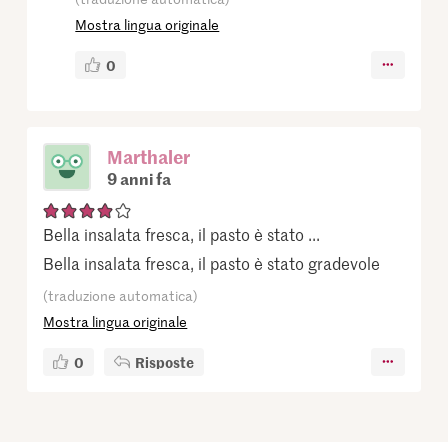
Mostra lingua originale
0
Marthaler
9 anni fa
Bella insalata fresca, il pasto è stato ...
Bella insalata fresca, il pasto è stato gradevole
(traduzione automatica)
Mostra lingua originale
0
Risposte