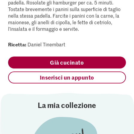
padella. Rosolate gli hamburger per ca. 5 minuti.
Tostate brevemente i panini sulla superficie di taglio
nella stessa padella. Farcite i panini con la carne, la
maionese, gli anelli di cipolla, le fette di cetriolo,
l’insalata e il formaggio e servite.
Ricetta:
Daniel Tinembart
Già cucinato
Inserisci un appunto
La mia collezione