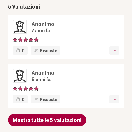
5
Valutazioni
Anonimo
7 anni fa
0
Risposte
Anonimo
8 anni fa
0
Risposte
Mostra tutte le 5 valutazioni