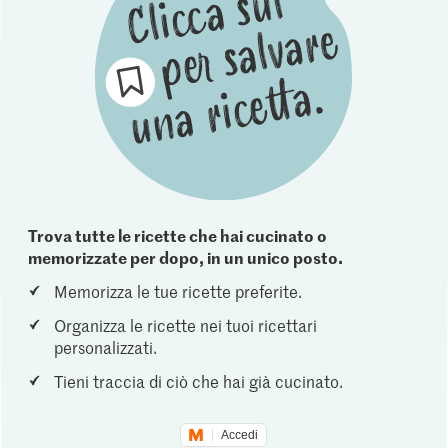
Trova tutte le ricette che hai cucinato o
memorizzate per dopo, in un unico posto.
Memorizza le tue ricette preferite.
Organizza le ricette nei tuoi ricettari
personalizzati.
Tieni traccia di ciò che hai già cucinato.
Accedi