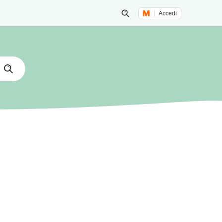
Accedi
Inizia una ricerca