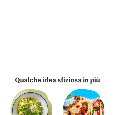
Qualche idea sfiziosa in più