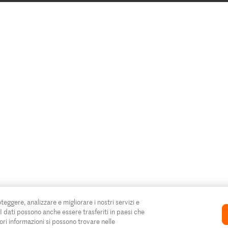
oteggere, analizzare e migliorare i nostri servizi e
. I dati possono anche essere trasferiti in paesi che
ori informazioni si possono trovare nelle