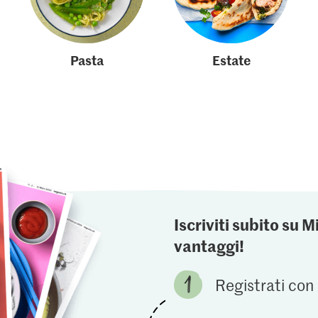
Pasta
Estate
Iscriviti subito su M
vantaggi!
Registrati con 