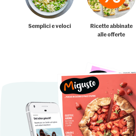
Semplici e veloci
Ricette abbinate
alle offerte