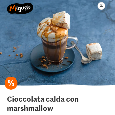
Cioccolata calda con
marshmallow