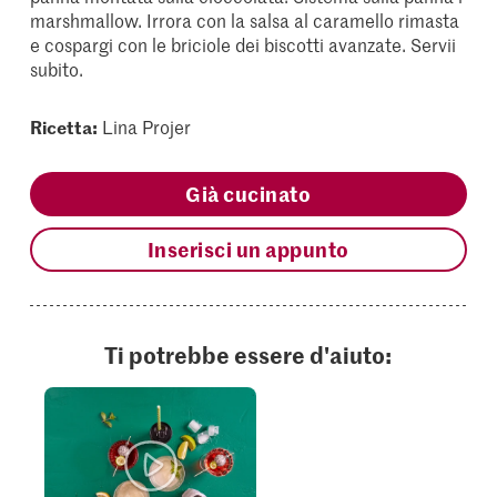
marshmallow. Irrora con la salsa al caramello rimasta
e cospargi con le briciole dei biscotti avanzate. Servii
subito.
Ricetta:
Lina Projer
Già cucinato
Inserisci un appunto
Ti potrebbe essere d'aiuto: