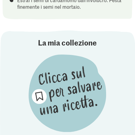
finemente i semi nel mortaio.
La mia collezione