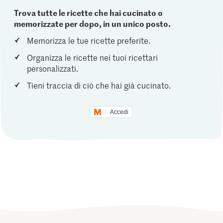
Trova tutte le ricette che hai cucinato o
memorizzate per dopo, in un unico posto.
Memorizza le tue ricette preferite.
Organizza le ricette nei tuoi ricettari
personalizzati.
Tieni traccia di ciò che hai già cucinato.
Accedi