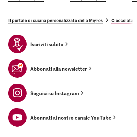
Il portale di cucina personalizzato della Migros
Cioccolata 
Iscriviti subito
Abbonati alla newsletter
Seguici su Instagram
Abonnati al nostro canale YouTube