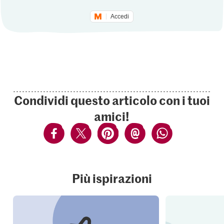
Accedi
Condividi questo articolo con i tuoi
amici!
Più ispirazioni