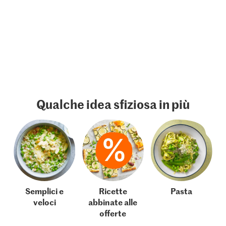
Qualche idea sfiziosa in più
Semplici e
Ricette
Pasta
veloci
abbinate alle
offerte