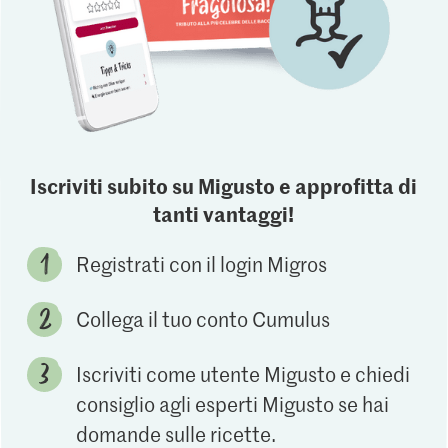
Iscriviti subito su Migusto e approfitta di
tanti vantaggi!
Registrati con il login Migros
Collega il tuo conto Cumulus
Iscriviti come utente Migusto e chiedi
consiglio agli esperti Migusto se hai
domande sulle ricette.