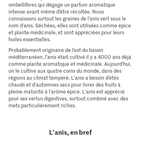
ombellifères qui dégage un parfum aromatique
intense avant même d’être récoltée. Nous
connaissons surtout les graines de l’anis vert sous le
nom d’anis. Séchées, elles sont utilisées comme épice
et plante médicinale, et sont appréciées pour leurs
huiles essentielles.
Probablement originaire de l’est du bassin
méditerranéen, l’anis était cultivé il y a 4000 ans déjà
comme plante aromatique et médicinale. Aujourd’hui,
on le cultive aux quatre coins du monde, dans des
régions au climat tempéré. L’anis a besoin d’étés
chauds et d’automnes secs pour livrer des fruits à
pleine maturité à l’arôme épicé. L’anis est apprécié
pour ses vertus digestives, surtout combiné avec des
mets particulièrement riches.
L’anis, en bref