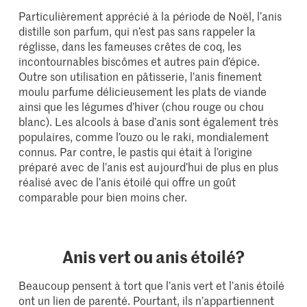
Particulièrement apprécié à la période de Noël, l’anis
distille son parfum, qui n’est pas sans rappeler la
réglisse, dans les fameuses crêtes de coq, les
incontournables biscômes et autres pain d’épice.
Outre son utilisation en pâtisserie, l’anis finement
moulu parfume délicieusement les plats de viande
ainsi que les légumes d’hiver (chou rouge ou chou
blanc). Les alcools à base d’anis sont également très
populaires, comme l’ouzo ou le raki, mondialement
connus. Par contre, le pastis qui était à l’origine
préparé avec de l’anis est aujourd’hui de plus en plus
réalisé avec de l’anis étoilé qui offre un goût
comparable pour bien moins cher.
Anis vert ou anis étoilé?
Beaucoup pensent à tort que l’anis vert et l’anis étoilé
ont un lien de parenté. Pourtant, ils n’appartiennent