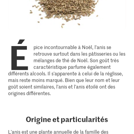
É
pice incontournable à Noël, l’anis se
retrouve surtout dans les pâtisseries ou les
mélanges de thé de Noël. Son goût très
caractéristique parfume également
différents alcools. Il s’apparente à celui de la réglisse,
mais reste moins marqué. Bien que leur nom et leur
goût soient similaires, l’anis et l’anis étoilé ont des
origines différentes.
Origine et particularités
L’anis est une plante annuelle de la famille des