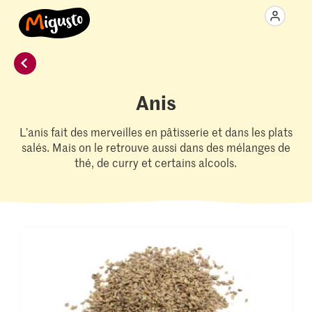
Anis
L’anis fait des merveilles en pâtisserie et dans les plats
salés. Mais on le retrouve aussi dans des mélanges de
thé, de curry et certains alcools.