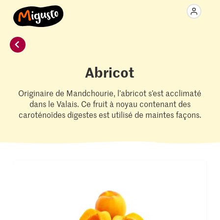
Abricot
Originaire de Mandchourie, l’abricot s’est acclimaté
dans le Valais. Ce fruit à noyau contenant des
caroténoïdes digestes est utilisé de maintes façons.