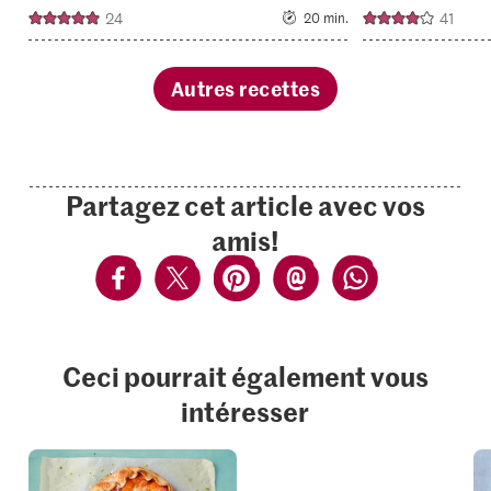
24
41
20 min.
Autres recettes
Partagez cet article avec vos
amis!
Ceci pourrait également vous
intéresser