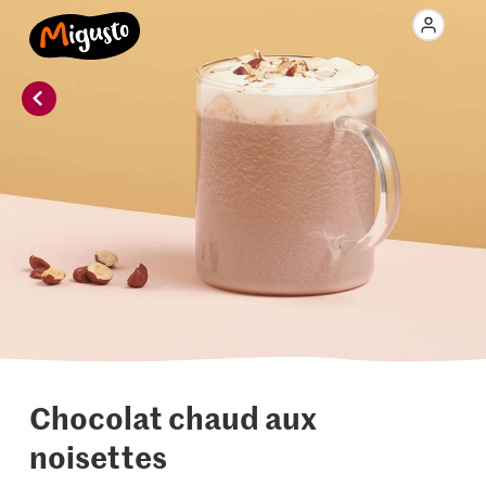
Chocolat chaud aux
noisettes