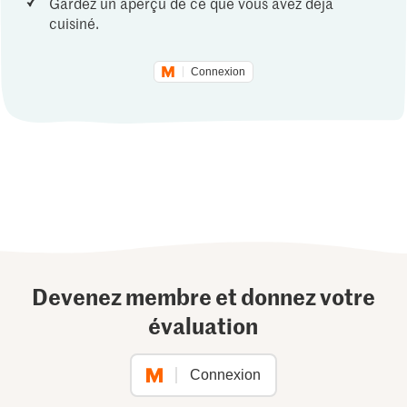
Gardez un aperçu de ce que vous avez déjà
cuisiné.
Connexion
Devenez membre et donnez votre
évaluation
Connexion