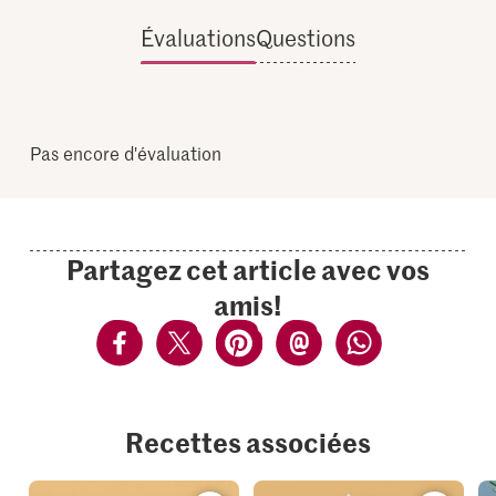
Évaluations
Questions
Pas encore d'évaluation
Partagez cet article avec vos
amis!
Recettes associées