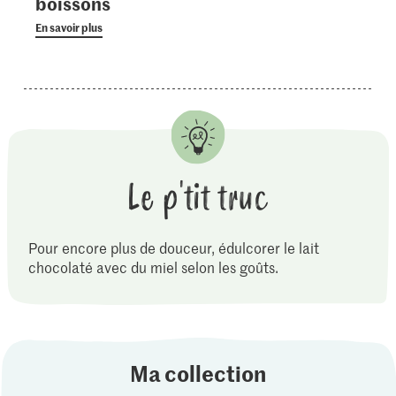
boissons
En savoir plus
Le p'tit truc
Pour encore plus de douceur, édulcorer le lait
chocolaté avec du miel selon les goûts.
Ma collection