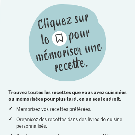
Trouvez toutes les recettes que vous avez cuisinées
ou mémorisées pour plus tard, en un seul endroit.
Mémorisez vos recettes préférées.
Organisez des recettes dans des livres de cuisine
personnalisés.