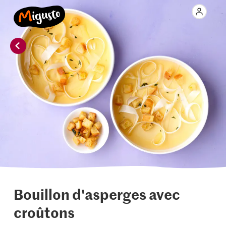
Bouillon d'asperges avec
croûtons