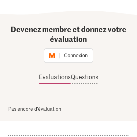
Devenez membre et donnez votre
évaluation
Connexion
Évaluations
Questions
Pas encore d'évaluation