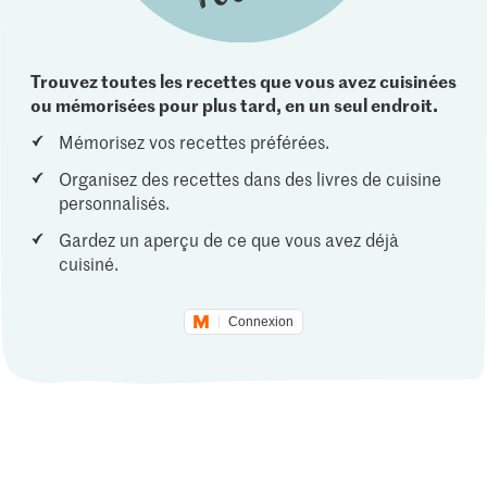
Trouvez toutes les recettes que vous avez cuisinées
ou mémorisées pour plus tard, en un seul endroit.
Mémorisez vos recettes préférées.
Organisez des recettes dans des livres de cuisine
personnalisés.
Gardez un aperçu de ce que vous avez déjà
cuisiné.
Connexion