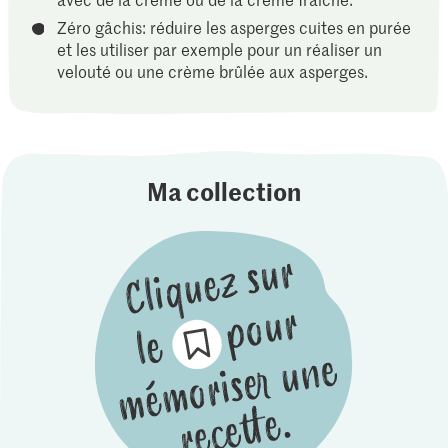
Zéro gâchis: réduire les asperges cuites en purée
et les utiliser par exemple pour un réaliser un
velouté ou une crème brûlée aux asperges.
Ma collection