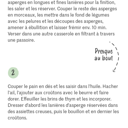
asperges en longues et fines lanières pour la finition,
les saler et les réserver. Couper le reste des asperges
en morceaux, les mettre dans le fond de légumes
avec les pelures et les découpes des asperges,
amener à ébullition et laisser frémir env. 10 min.
Verser dans une autre casserole en filtrant à travers
une passoire.
Presque
au bout
Couper le pain en dés et les saisir dans l'huile. Hacher
l'ail, l'ajouter aux croûtons avec le beurre et faire
dorer. Effeuiller les brins de thym et les incorporer.
Dresser d'abord les lanières d'asperge réservées dans
des assiettes creuses, puis le bouillon et en dernier les
croûtons.