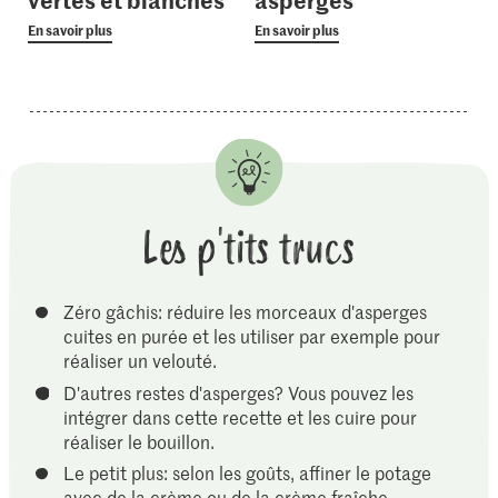
En savoir plus
En savoir plus
Les p'tits trucs
Zéro gâchis: réduire les morceaux d'asperges
cuites en purée et les utiliser par exemple pour
réaliser un velouté.
D'autres restes d'asperges? Vous pouvez les
intégrer dans cette recette et les cuire pour
réaliser le bouillon.
Le petit plus: selon les goûts, affiner le potage
avec de la crème ou de la crème fraîche.