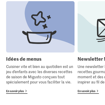
Idées de menus
Newsletter 
Cuisiner vite et bien au quotidien est un
Une newsletter
jeu d’enfants avec les diverses recettes
recettes gourma
de saison de Migusto conçues tout
moment et des 
spécialement pour vous faciliter la vie.
inspirer au fil d
En savoir plus
En savoir plus