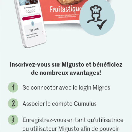
Inscrivez-vous sur Migusto et bénéficiez
de nombreux avantages!
Se connecter avec le login Migros
Associer le compte Cumulus
Enregistrez-vous en tant qu'utilisatrice
ou utilisateur Migusto afin de pouvoir