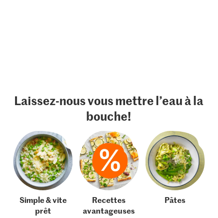
Laissez-nous vous mettre l’eau à la
bouche!
Simple & vite
Recettes
Pâtes
prêt
avantageuses