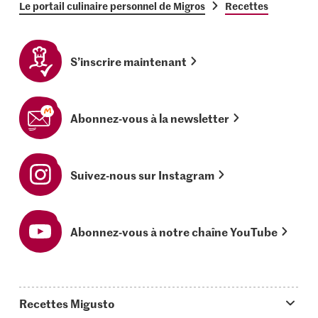
Le portail culinaire personnel de Migros
Recettes
S’inscrire maintenant
Abonnez-vous à la newsletter
Suivez-nous sur Instagram
Abonnez-vous à notre chaîne YouTube
Recettes Migusto