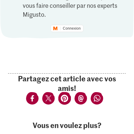
vous faire conseiller par nos experts
Migusto.
Connexion
Partagez cet article avec vos
amis!
Vous en voulez plus?