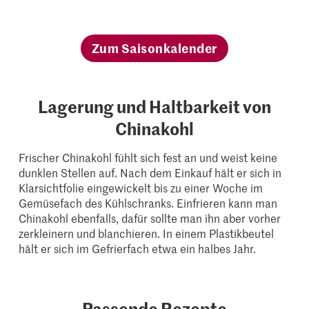
Zum Saisonkalender
Lagerung und Haltbarkeit von
Chinakohl
Frischer Chinakohl fühlt sich fest an und weist keine
dunklen Stellen auf. Nach dem Einkauf hält er sich in
Klarsichtfolie eingewickelt bis zu einer Woche im
Gemüsefach des Kühlschranks. Einfrieren kann man
Chinakohl ebenfalls, dafür sollte man ihn aber vorher
zerkleinern und blanchieren. In einem Plastikbeutel
hält er sich im Gefrierfach etwa ein halbes Jahr.
Passende Rezepte