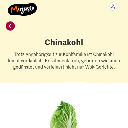
Chinakohl
Trotz Angehörigkeit zur Kohlfamilie ist Chinakohl
leicht verdaulich. Er schmeckt roh, gebraten wie auch
gedünstet und verfeinert nicht nur Wok-Gerichte.