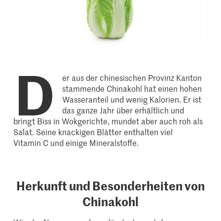
D
er aus der chinesischen Provinz Kanton
stammende Chinakohl hat einen hohen
Wasseranteil und wenig Kalorien. Er ist
das ganze Jahr über erhältlich und
bringt Biss in Wokgerichte, mundet aber auch roh als
Salat. Seine knackigen Blätter enthalten viel
Vitamin C und einige Mineralstoffe.
Herkunft und Besonderheiten von
Chinakohl