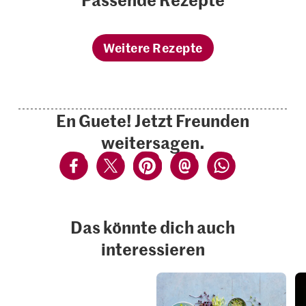
Weitere Rezepte
En Guete! Jetzt Freunden
weitersagen.
Das könnte dich auch
interessieren