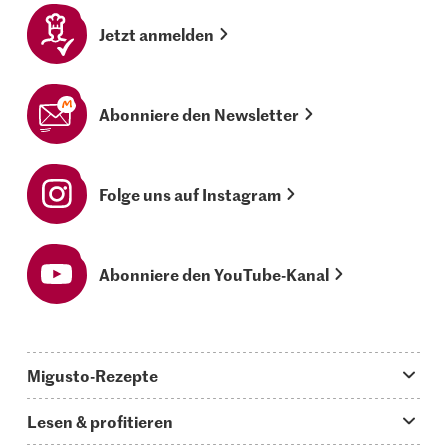
Jetzt anmelden
Abonniere den Newsletter
Folge uns auf Instagram
Abonniere den YouTube-Kanal
Migusto-Rezepte
Migusto App
Lesen & profitieren