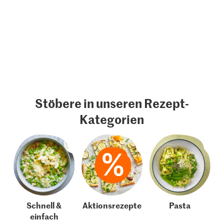
Stöbere in unseren Rezept-
Kategorien
Schnell &
Aktionsrezepte
Pasta
einfach