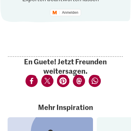
Anmelden
En Guete! Jetzt Freunden
weitersagen.
Mehr Inspiration