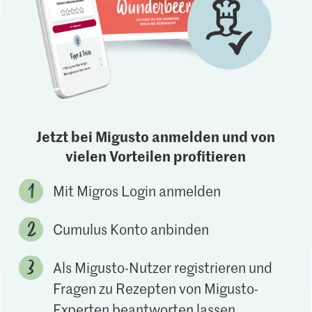
Jetzt bei Migusto anmelden und von
vielen Vorteilen profitieren
Mit Migros Login anmelden
Cumulus Konto anbinden
Als Migusto-Nutzer registrieren und
Fragen zu Rezepten von Migusto-
Experten beantworten lassen