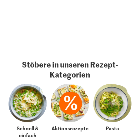
Stöbere in unseren Rezept-
Kategorien
Schnell &
Aktionsrezepte
Pasta
einfach