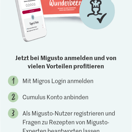
Jetzt bei Migusto anmelden und von
vielen Vorteilen profitieren
Mit Migros Login anmelden
Cumulus Konto anbinden
Als Migusto-Nutzer registrieren und
Fragen zu Rezepten von Migusto-
Experten beantworten lassen