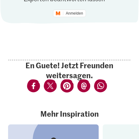
Anmelden
En Guete! Jetzt Freunden
weitersagen.
Mehr Inspiration