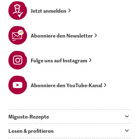
Jetzt anmelden
Abonniere den Newsletter
Folge uns auf Instagram
Abonniere den YouTube-Kanal
Migusto-Rezepte
Migusto App
Lesen & profitieren