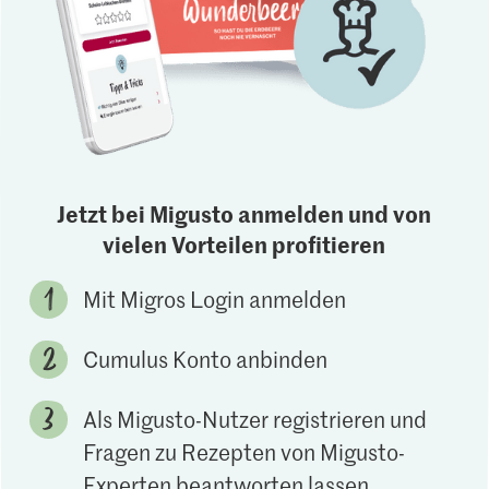
Jetzt bei Migusto anmelden und von
vielen Vorteilen profitieren
Mit Migros Login anmelden
Cumulus Konto anbinden
Als Migusto-Nutzer registrieren und
Fragen zu Rezepten von Migusto-
Experten beantworten lassen