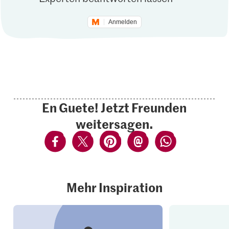
Anmelden
En Guete! Jetzt Freunden
weitersagen.
Mehr Inspiration