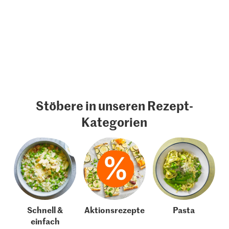
Stöbere in unseren Rezept-
Kategorien
Schnell &
Aktionsrezepte
Pasta
einfach