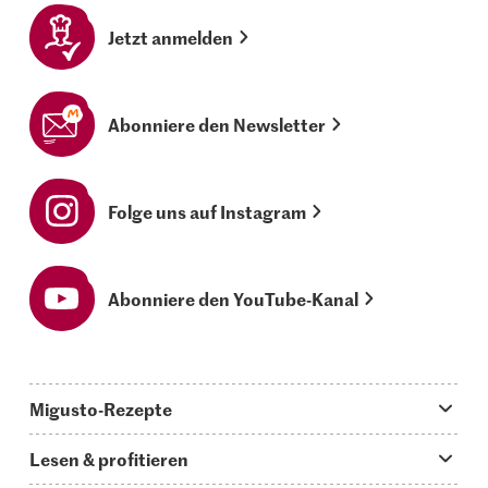
Jetzt anmelden
Abonniere den Newsletter
Folge uns auf Instagram
Abonniere den YouTube-Kanal
Migusto-Rezepte
Migusto App
Lesen & profitieren