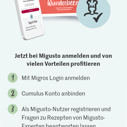
Jetzt bei Migusto anmelden und von
vielen Vorteilen profitieren
Mit Migros Login anmelden
Cumulus Konto anbinden
Als Migusto-Nutzer registrieren und
Fragen zu Rezepten von Migusto-
Experten beantworten lassen