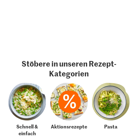
Stöbere in unseren Rezept-
Kategorien
Schnell &
Aktionsrezepte
Pasta
einfach