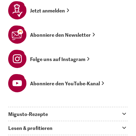
Jetzt anmelden
Abonniere den Newsletter
Folge uns auf Instagram
Abonniere den YouTube-Kanal
Migusto-Rezepte
Migusto App
Lesen & profitieren