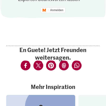
Anmelden
En Guete! Jetzt Freunden
weitersagen.
Mehr Inspiration