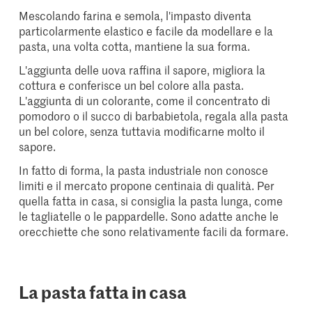
Mescolando farina e semola, l'impasto diventa
particolarmente elastico e facile da modellare e la
pasta, una volta cotta, mantiene la sua forma.
L'aggiunta delle uova raffina il sapore, migliora la
cottura e conferisce un bel colore alla pasta.
L'aggiunta di un colorante, come il concentrato di
pomodoro o il succo di barbabietola, regala alla pasta
un bel colore, senza tuttavia modificarne molto il
sapore.
In fatto di forma, la pasta industriale non conosce
limiti e il mercato propone centinaia di qualità. Per
quella fatta in casa, si consiglia la pasta lunga, come
le tagliatelle o le pappardelle. Sono adatte anche le
orecchiette che sono relativamente facili da formare.
La pasta fatta in casa