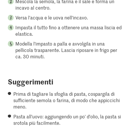
Mescola la semola, la farina e il sale e forma un
incavo al centro.
Versa l'acqua e le uova nell'incavo.
Impasta il tutto fino a ottenere una massa liscia ed
elastica.
Modella l'impasto a palla e avvolgila in una
pellicola trasparente. Lascia riposare in frigo per
ca. 30 minuti.
Suggerimenti
Prima di tagliare la sfoglia di pasta, cospargila di
sufficiente semola o farina, di modo che appiccichi
meno.
Pasta all'uovo: aggiungendo un po' d'olio, la pasta si
srotola più facilmente.