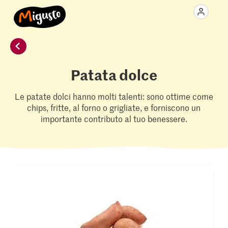
Patata dolce
Le patate dolci hanno molti talenti: sono ottime come
chips, fritte, al forno o grigliate, e forniscono un
importante contributo al tuo benessere.