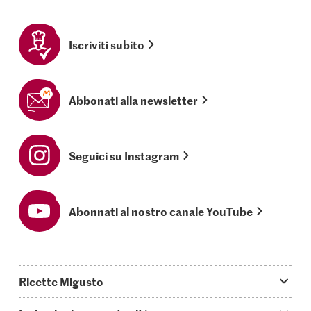
Iscriviti subito
Abbonati alla newsletter
Seguici su Instagram
Abonnati al nostro canale YouTube
Ricette Migusto
App Migusto