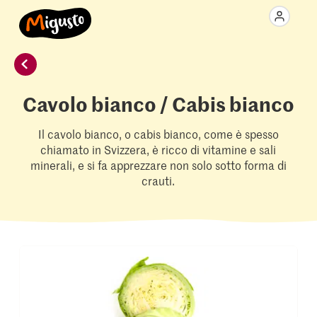
Cavolo bianco / Cabis bianco
Il cavolo bianco, o cabis bianco, come è spesso
chiamato in Svizzera, è ricco di vitamine e sali
minerali, e si fa apprezzare non solo sotto forma di
crauti.