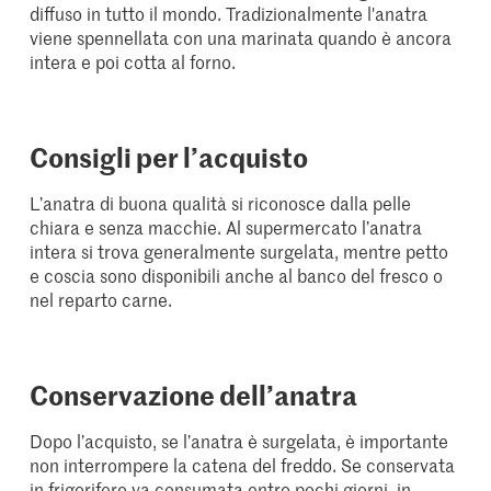
diffuso in tutto il mondo. Tradizionalmente l'anatra
viene spennellata con una marinata quando è ancora
intera e poi cotta al forno.
Consigli per l’acquisto
L’anatra di buona qualità si riconosce dalla pelle
chiara e senza macchie. Al supermercato l’anatra
intera si trova generalmente surgelata, mentre petto
e coscia sono disponibili anche al banco del fresco o
nel reparto carne.
Conservazione dell’anatra
Dopo l’acquisto, se l’anatra è surgelata, è importante
non interrompere la catena del freddo. Se conservata
in frigorifero va consumata entro pochi giorni, in