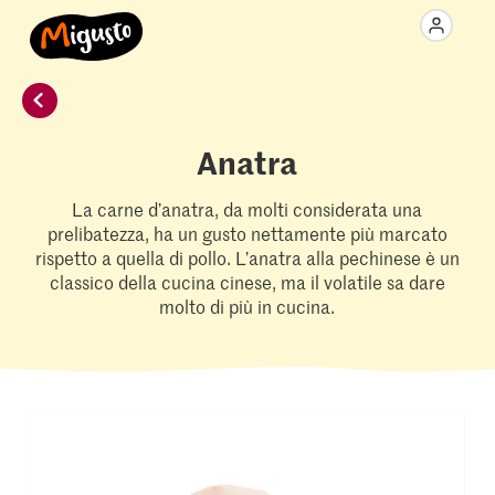
Anatra
La carne d’anatra, da molti considerata una
prelibatezza, ha un gusto nettamente più marcato
rispetto a quella di pollo. L’anatra alla pechinese è un
classico della cucina cinese, ma il volatile sa dare
molto di più in cucina.