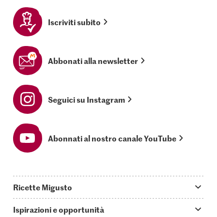
Iscriviti subito
Abbonati alla newsletter
Seguici su Instagram
Abonnati al nostro canale YouTube
Ricette Migusto
App Migusto
Ispirazioni e opportunità