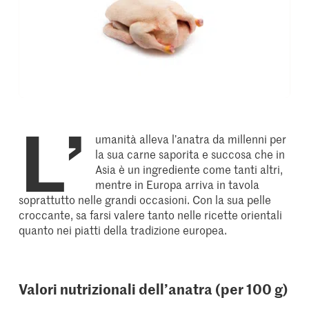
L’
umanità alleva l’anatra da millenni per
la sua carne saporita e succosa che in
Asia è un ingrediente come tanti altri,
mentre in Europa arriva in tavola
soprattutto nelle grandi occasioni. Con la sua pelle
croccante, sa farsi valere tanto nelle ricette orientali
quanto nei piatti della tradizione europea.
Valori nutrizionali dell’anatra (per 100 g)