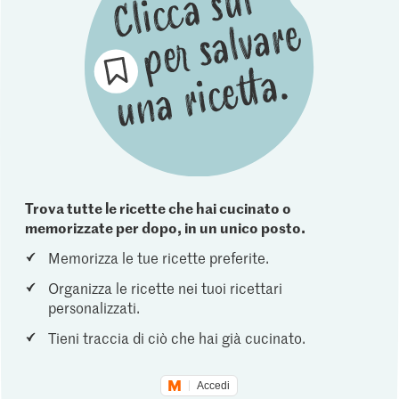
Trova tutte le ricette che hai cucinato o
memorizzate per dopo, in un unico posto.
Memorizza le tue ricette preferite.
Organizza le ricette nei tuoi ricettari
personalizzati.
Tieni traccia di ciò che hai già cucinato.
Accedi