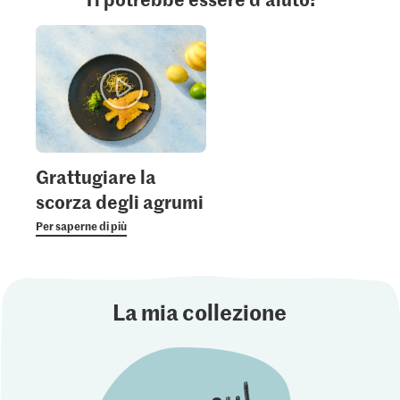
Grattugiare la
scorza degli agrumi
Per saperne di più
La mia collezione