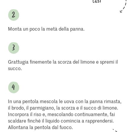
così
Monta un poco la metà della panna.
Grattugia finemente la scorza del limone e spremi il
succo.
In una pentola mescola le uova con la panna rimasta,
il brodo, il parmigiano, la scorza e il succo di limone.
Incorpora il riso e, mescolando continuamente, fai
scaldare finché il liquido comincia a rapprendersi.
Allontana la pentola dal fuoco.