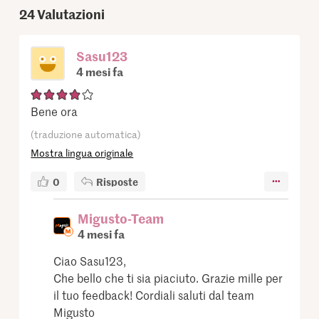
24
Valutazioni
Sasu123
4 mesi fa
Bene ora
(traduzione automatica)
Mostra lingua originale
0
Risposte
Migusto-Team
4 mesi fa
Ciao Sasu123,
Che bello che ti sia piaciuto. Grazie mille per
il tuo feedback! Cordiali saluti dal team
Migusto