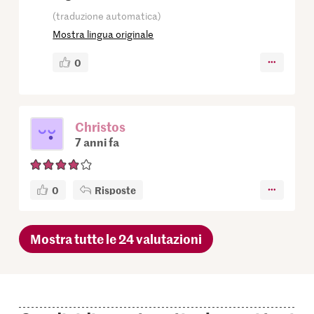
(traduzione automatica)
Mostra lingua originale
0
Christos
7 anni fa
0
Risposte
Mostra tutte le 24 valutazioni