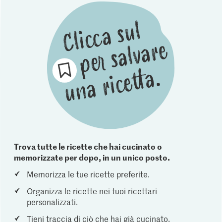
Trova tutte le ricette che hai cucinato o
memorizzate per dopo, in un unico posto.
Memorizza le tue ricette preferite.
Organizza le ricette nei tuoi ricettari
personalizzati.
Tieni traccia di ciò che hai già cucinato.