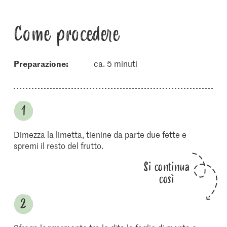
Come procedere
Preparazione:
ca. 5 minuti
Dimezza la limetta, tienine da parte due fette e
spremi il resto del frutto.
Si continua
così